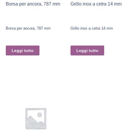
Borsa per ancora, 787 mm
Grillo inox a cetra 14 mm
Borsa per ancora, 787 mm
Grillo inox a cetra 14 mm
Leggi tutto
Leggi tutto