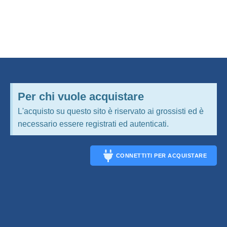
Per chi vuole acquistare
L'acquisto su questo sito è riservato ai grossisti ed è
necessario essere registrati ed autenticati.
CONNETTITI PER ACQUISTARE
CONNECT