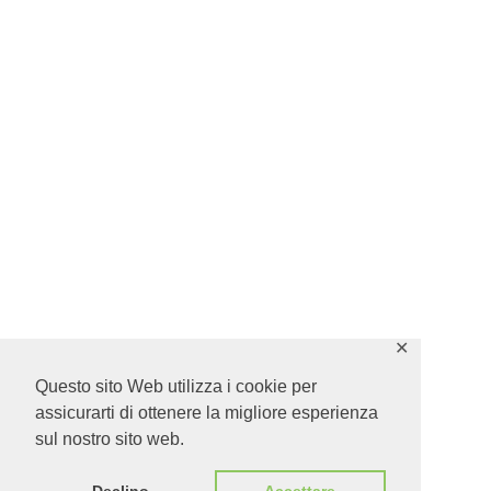
✕
Questo sito Web utilizza i cookie per
assicurarti di ottenere la migliore esperienza
sul nostro sito web.