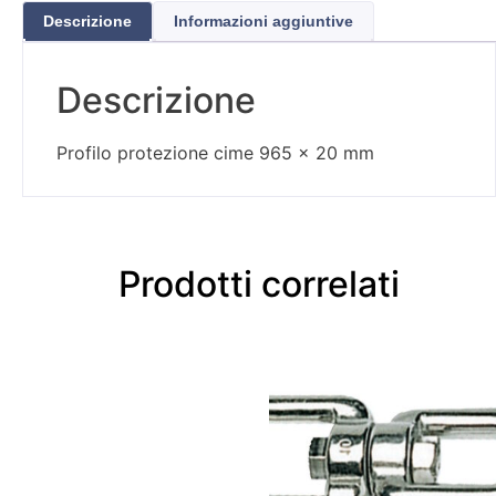
Descrizione
Informazioni aggiuntive
Descrizione
Profilo protezione cime 965 x 20 mm
Prodotti correlati