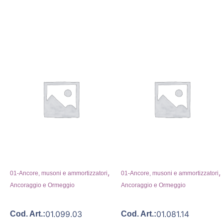
,
,
01-Ancore, musoni e ammortizzatori
01-Ancore, musoni e ammortizzatori
Ancoraggio e Ormeggio
Ancoraggio e Ormeggio
01.099.03
01.081.14
Cod. Art.:
Cod. Art.: