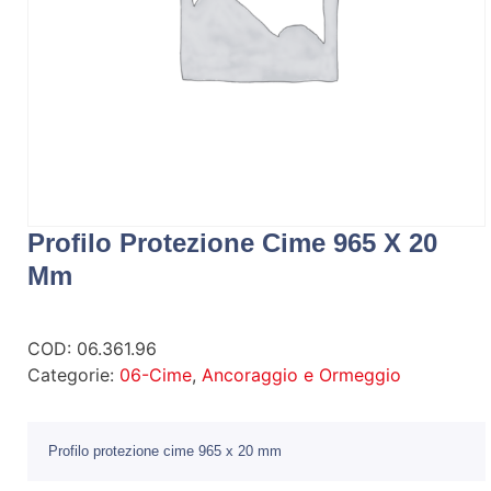
Profilo Protezione Cime 965 X 20
Mm
COD:
06.361.96
Categorie:
06-Cime
,
Ancoraggio e Ormeggio
Profilo protezione cime 965 x 20 mm