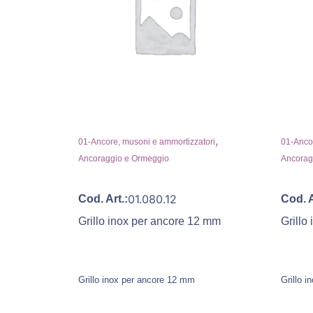
,
01-Ancore, musoni e ammortizzatori
01-Ancor
Ancoraggio e Ormeggio
Ancorag
01.080.12
Cod. Art.:
Cod. A
Grillo inox per ancore 12 mm
Grillo
Grillo inox per ancore 12 mm
Grillo 