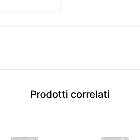
Prodotti correlati