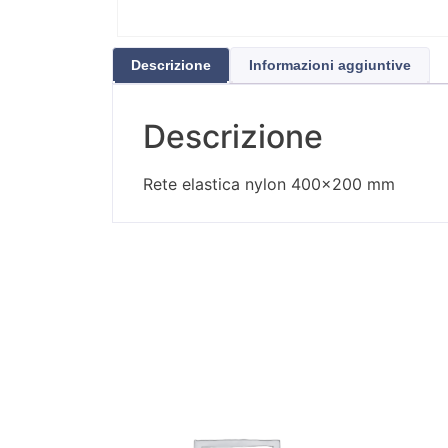
Descrizione
Informazioni aggiuntive
Descrizione
Rete elastica nylon 400×200 mm