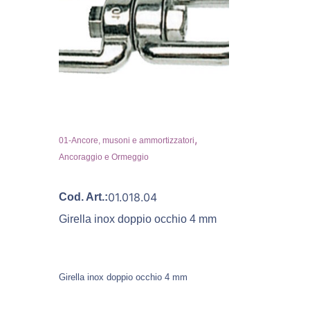
,
01-Ancore, musoni e ammortizzatori
Ancoraggio e Ormeggio
01.018.04
Cod. Art.:
Girella inox doppio occhio 4 mm
Girella inox doppio occhio 4 mm