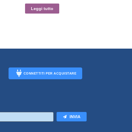
Leggi tutto
CONNETTITI PER ACQUISTARE
CONNECT
INVIA