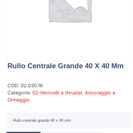
Rullo Centrale Grande 40 X 40 Mm
COD:
02.030.16
Categorie:
02-Verricelli e thruster
,
Ancoraggio e
Ormeggio
Rullo centrale grande 40 x 40 mm