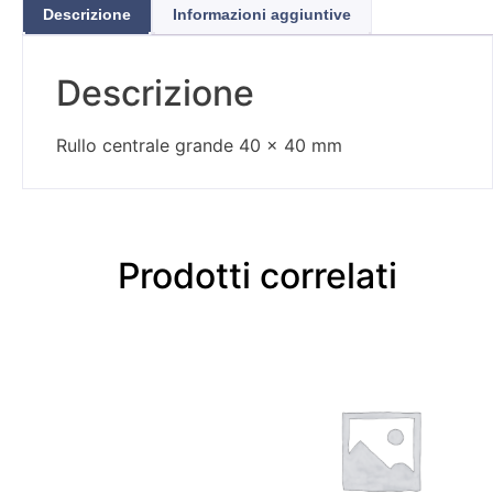
Descrizione
Informazioni aggiuntive
Descrizione
Rullo centrale grande 40 x 40 mm
Prodotti correlati