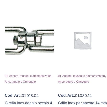
,
,
01-Ancore, musoni e ammortizzatori
01-Ancore, musoni e ammortizzatori
Ancoraggio e Ormeggio
Ancoraggio e Ormeggio
01.018.04
01.080.14
Cod. Art.:
Cod. Art.:
Girella inox doppio occhio 4
Grillo inox per ancore 14 mm