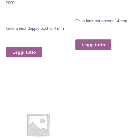
mm
Grillo inox per ancore 14 mm
Girella inox doppio occhio 4 mm
Leggi tutto
Leggi tutto