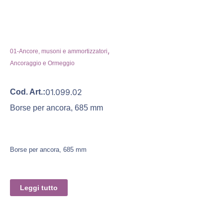
,
01-Ancore, musoni e ammortizzatori
Ancoraggio e Ormeggio
01.099.02
Cod. Art.:
Borse per ancora, 685 mm
Borse per ancora, 685 mm
Leggi tutto