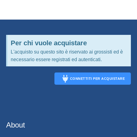
Per chi vuole acquistare
L'acquisto su questo sito è riservato ai grossisti ed è
necessario essere registrati ed autenticati.
CONNETTITI PER ACQUISTARE
CONNECT
About