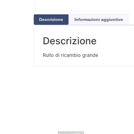
Descrizione
Informazioni aggiuntive
Descrizione
Rullo di ricambio grande