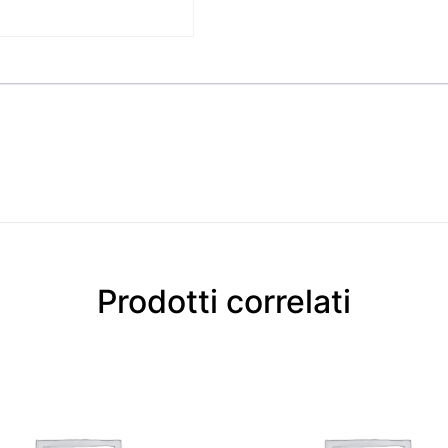
Prodotti correlati