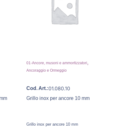
,
01-Ancore, musoni e ammortizzatori
Ancoraggio e Ormeggio
01.080.10
Cod. Art.:
6 mm
Grillo inox per ancore 10 mm
Grillo inox per ancore 10 mm