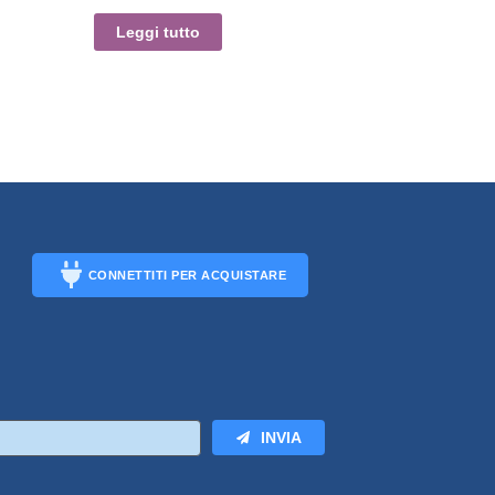
Leggi tutto
CONNETTITI PER ACQUISTARE
CONNECT
INVIA