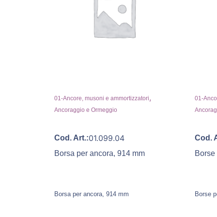
,
01-Ancore, musoni e ammortizzatori
01-Ancor
Ancoraggio e Ormeggio
Ancorag
01.099.04
Cod. Art.:
Cod. A
Borsa per ancora, 914 mm
Borse
Borsa per ancora, 914 mm
Borse p