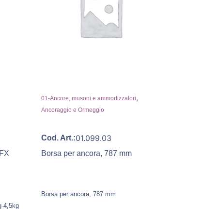
,
01-Ancore, musoni e ammortizzatori
Ancoraggio e Ormeggio
01.099.03
Cod. Art.:
LFX
Borsa per ancora, 787 mm
Borsa per ancora, 787 mm
g-4,5kg