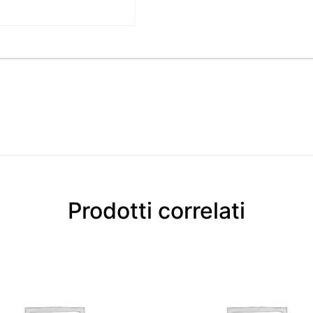
Prodotti correlati