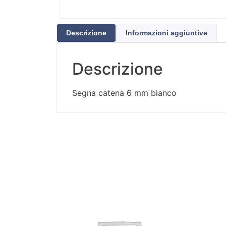
Descrizione
Informazioni aggiuntive
Descrizione
Segna catena 6 mm bianco