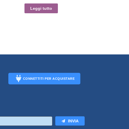
Leggi tutto
CONNETTITI PER ACQUISTARE
CONNECT
INVIA