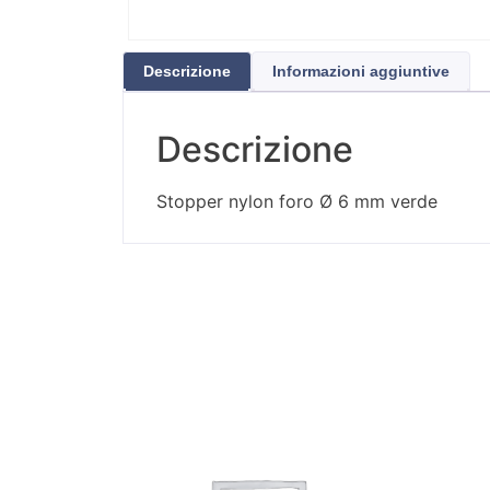
Descrizione
Informazioni aggiuntive
Descrizione
Stopper nylon foro Ø 6 mm verde