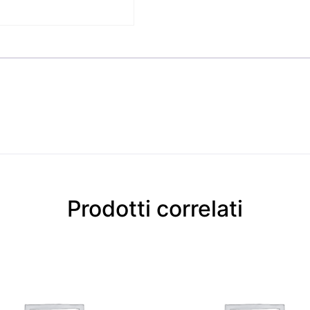
Prodotti correlati