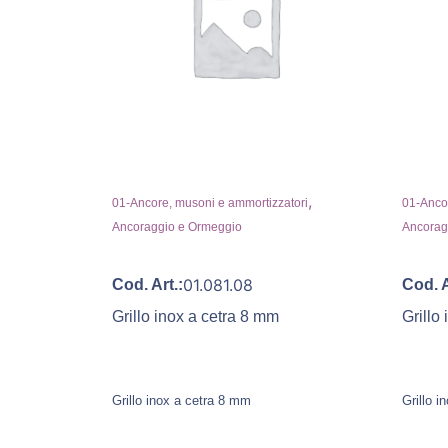
,
01-Ancore, musoni e ammortizzatori
01-Ancor
Ancoraggio e Ormeggio
Ancorag
01.081.08
Cod. Art.:
Cod. A
Grillo inox a cetra 8 mm
Grillo
Grillo inox a cetra 8 mm
Grillo 