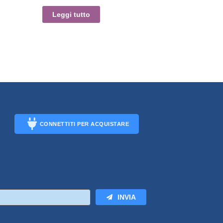
Leggi tutto
CONNETTITI PER ACQUISTARE
CONNECT
INVIA