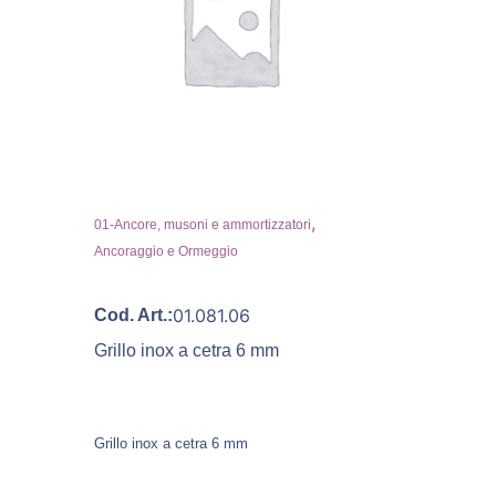
,
01-Ancore, musoni e ammortizzatori
Ancoraggio e Ormeggio
01.081.06
Cod. Art.:
Grillo inox a cetra 6 mm
Grillo inox a cetra 6 mm