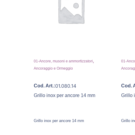
,
01-Ancore, musoni e ammortizzatori
01-Ancor
Ancoraggio e Ormeggio
Ancorag
01.080.14
Cod. Art.:
Cod. A
Grillo inox per ancore 14 mm
Grillo
Grillo inox per ancore 14 mm
Grillo i