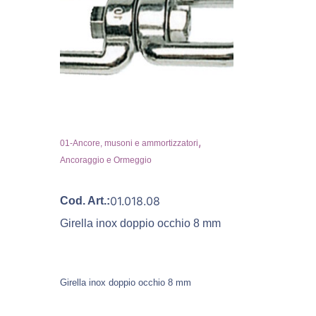
,
01-Ancore, musoni e ammortizzatori
Ancoraggio e Ormeggio
01.018.08
Cod. Art.:
Girella inox doppio occhio 8 mm
Girella inox doppio occhio 8 mm