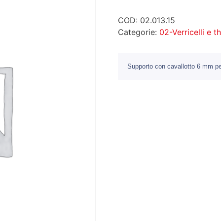
COD:
02.013.15
Categorie:
02-Verricelli e t
Supporto con cavallotto 6 mm pe