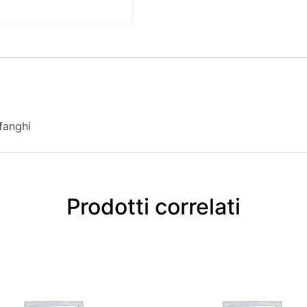
fanghi
Prodotti correlati