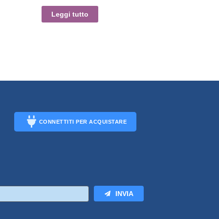
Leggi tutto
CONNETTITI PER ACQUISTARE
CONNECT
INVIA