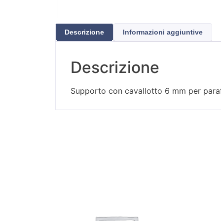
Descrizione
Informazioni aggiuntive
Descrizione
Supporto con cavallotto 6 mm per para