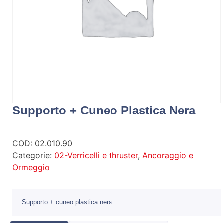
Supporto + Cuneo Plastica Nera
COD:
02.010.90
Categorie:
02-Verricelli e thruster
,
Ancoraggio e
Ormeggio
Supporto + cuneo plastica nera