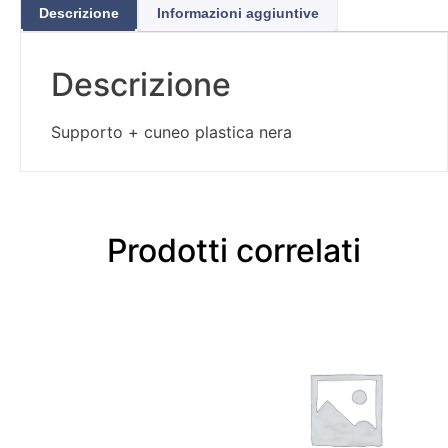
Descrizione
Informazioni aggiuntive
Descrizione
Supporto + cuneo plastica nera
Prodotti correlati