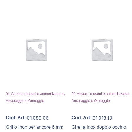
,
,
01-Ancore, musoni e ammortizzatori
01-Ancore, musoni e ammortizzatori
Ancoraggio e Ormeggio
Ancoraggio e Ormeggio
01.080.06
01.018.10
Cod. Art.:
Cod. Art.:
Grillo inox per ancore 6 mm
Girella inox doppio occhio