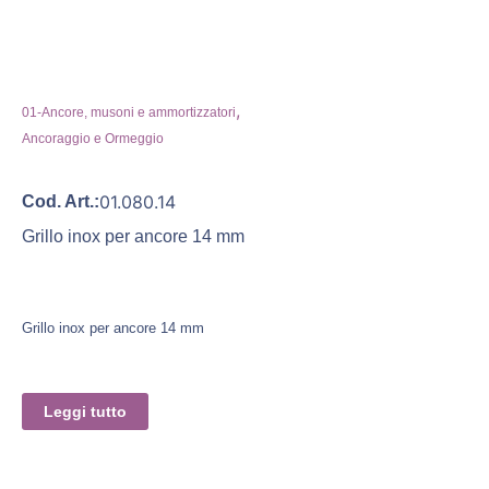
,
01-Ancore, musoni e ammortizzatori
Ancoraggio e Ormeggio
01.080.14
Cod. Art.:
Grillo inox per ancore 14 mm
Grillo inox per ancore 14 mm
Leggi tutto