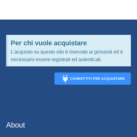
Per chi vuole acquistare
L'acquisto su questo sito è riservato ai grossisti ed è
necessario essere registrati ed autenticati.
CONNETTITI PER ACQUISTARE
CONNECT
About