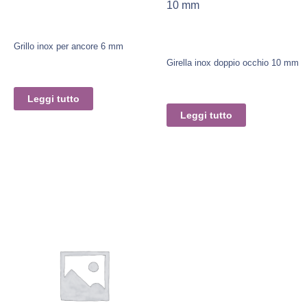
10 mm
Grillo inox per ancore 6 mm
Girella inox doppio occhio 10 mm
Leggi tutto
Leggi tutto