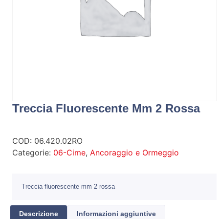
Treccia Fluorescente Mm 2 Rossa
COD:
06.420.02RO
Categorie:
06-Cime
,
Ancoraggio e Ormeggio
Treccia fluorescente mm 2 rossa
Descrizione
Informazioni aggiuntive