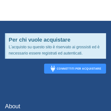
Per chi vuole acquistare
L'acquisto su questo sito è riservato ai grossisti ed è
necessario essere registrati ed autenticati.
CONNETTITI PER ACQUISTARE
CONNECT
About