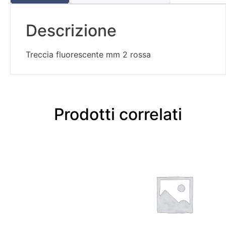
Descrizione
Treccia fluorescente mm 2 rossa
Prodotti correlati