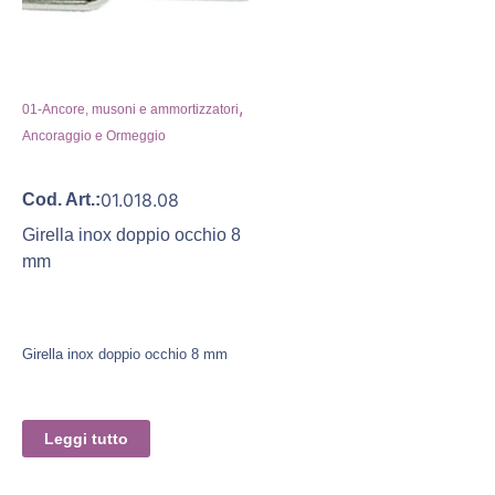
,
01-Ancore, musoni e ammortizzatori
Ancoraggio e Ormeggio
01.018.08
Cod. Art.:
Girella inox doppio occhio 8
mm
Girella inox doppio occhio 8 mm
Leggi tutto