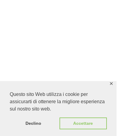
✕
Questo sito Web utilizza i cookie per
assicurarti di ottenere la migliore esperienza
sul nostro sito web.
Declino
Accettare