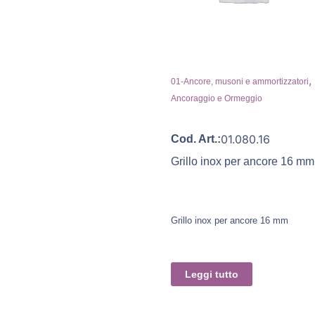
,
01-Ancore, musoni e ammortizzatori
Ancoraggio e Ormeggio
01.080.16
Cod. Art.:
Grillo inox per ancore 16 mm
Grillo inox per ancore 16 mm
Leggi tutto