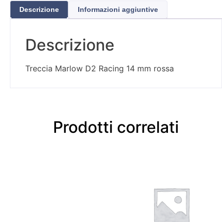
Descrizione
Informazioni aggiuntive
Descrizione
Treccia Marlow D2 Racing 14 mm rossa
Prodotti correlati