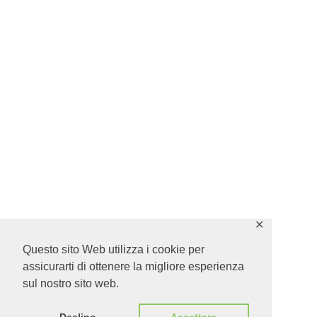
✕
Questo sito Web utilizza i cookie per
assicurarti di ottenere la migliore esperienza
sul nostro sito web.