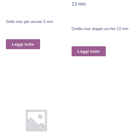
13 mm
Grillo inox per ancore 5 mm
Girella inox doppio occhio 13 mm
Leggi tutto
Leggi tutto