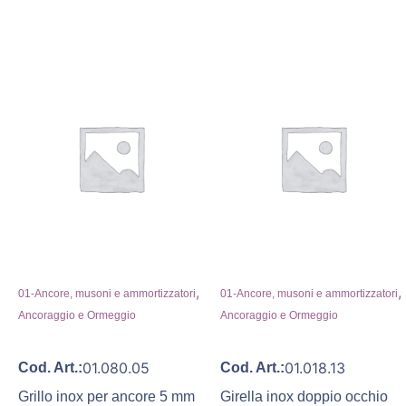
,
,
01-Ancore, musoni e ammortizzatori
01-Ancore, musoni e ammortizzatori
Ancoraggio e Ormeggio
Ancoraggio e Ormeggio
01.080.05
01.018.13
Cod. Art.:
Cod. Art.:
Grillo inox per ancore 5 mm
Girella inox doppio occhio