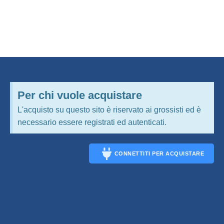
Per chi vuole acquistare
L'acquisto su questo sito è riservato ai grossisti ed è
necessario essere registrati ed autenticati.
CONNETTITI PER ACQUISTARE
CONNECT