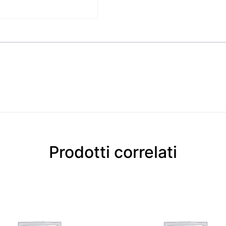
Prodotti correlati