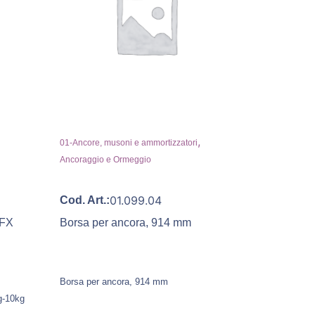
,
01-Ancore, musoni e ammortizzatori
Ancoraggio e Ormeggio
01.099.04
Cod. Art.:
LFX
Borsa per ancora, 914 mm
Borsa per ancora, 914 mm
g-10kg