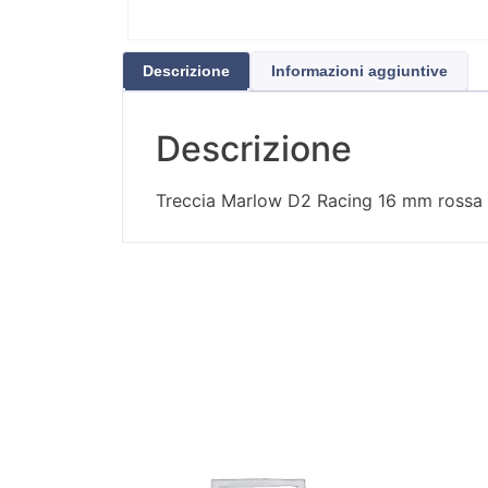
Descrizione
Informazioni aggiuntive
Descrizione
Treccia Marlow D2 Racing 16 mm rossa