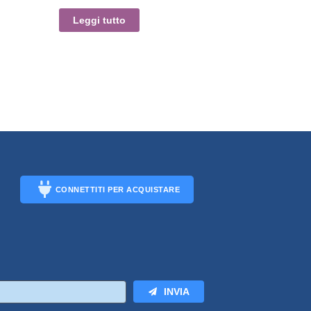
Leggi tutto
CONNETTITI PER ACQUISTARE
CONNECT
INVIA