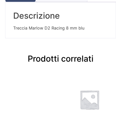
Descrizione
Treccia Marlow D2 Racing 8 mm blu
Prodotti correlati