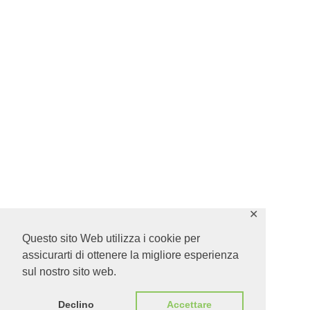
✕
Questo sito Web utilizza i cookie per
assicurarti di ottenere la migliore esperienza
sul nostro sito web.
Declino
Accettare