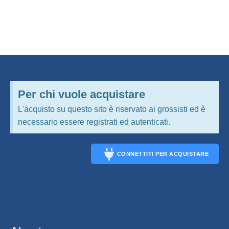
Per chi vuole acquistare
L'acquisto su questo sito è riservato ai grossisti ed è
necessario essere registrati ed autenticati.
CONNETTITI PER ACQUISTARE
CONNECT