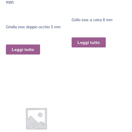
mm
Grillo inox a cetra 8 mm
Girella inox doppio occhio 5 mm
Leggi tutto
Leggi tutto