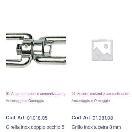
,
,
01-Ancore, musoni e ammortizzatori
01-Ancore, musoni e ammortizzatori
Ancoraggio e Ormeggio
Ancoraggio e Ormeggio
01.018.05
01.081.08
Cod. Art.:
Cod. Art.:
Girella inox doppio occhio 5
Grillo inox a cetra 8 mm