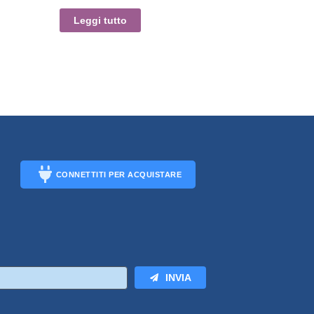
Leggi tutto
CONNETTITI PER ACQUISTARE
CONNECT
INVIA