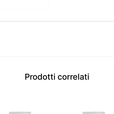
Prodotti correlati