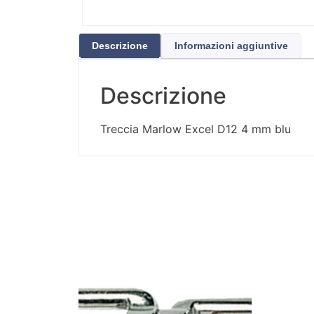
Descrizione
Informazioni aggiuntive
Descrizione
Treccia Marlow Excel D12 4 mm blu