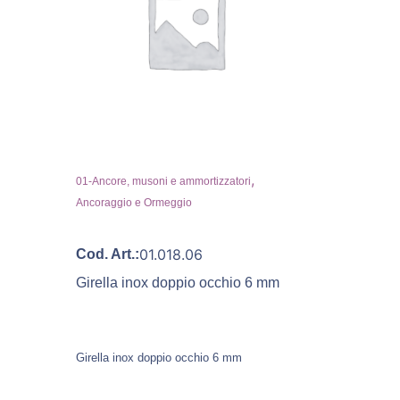
,
01-Ancore, musoni e ammortizzatori
Ancoraggio e Ormeggio
01.018.06
Cod. Art.:
Girella inox doppio occhio 6 mm
Girella inox doppio occhio 6 mm