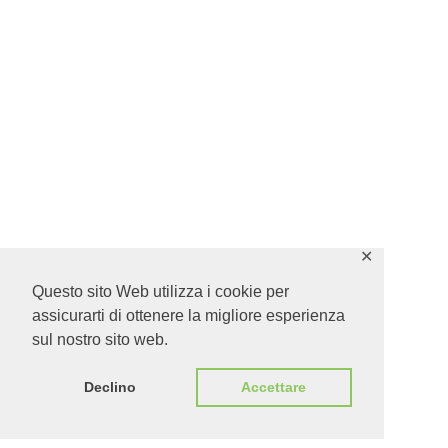
✕
Questo sito Web utilizza i cookie per
assicurarti di ottenere la migliore esperienza
sul nostro sito web.
Declino
Accettare