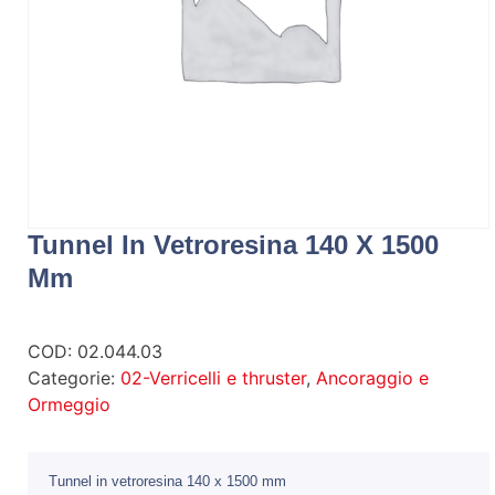
Tunnel In Vetroresina 140 X 1500
Mm
COD:
02.044.03
Categorie:
02-Verricelli e thruster
,
Ancoraggio e
Ormeggio
Tunnel in vetroresina 140 x 1500 mm