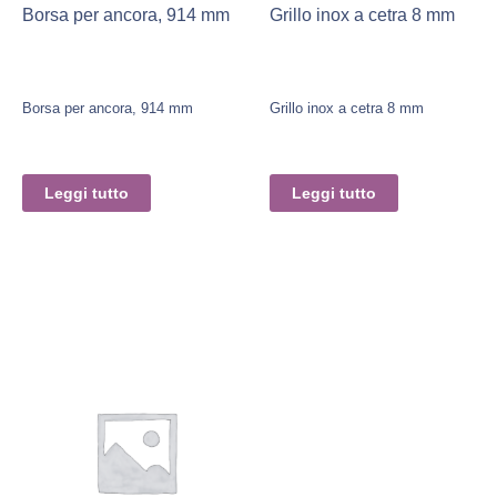
Borsa per ancora, 914 mm
Grillo inox a cetra 8 mm
Borsa per ancora, 914 mm
Grillo inox a cetra 8 mm
Leggi tutto
Leggi tutto