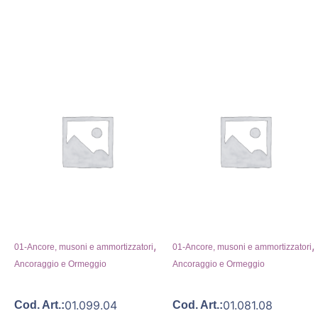
,
,
01-Ancore, musoni e ammortizzatori
01-Ancore, musoni e ammortizzatori
Ancoraggio e Ormeggio
Ancoraggio e Ormeggio
01.099.04
01.081.08
Cod. Art.:
Cod. Art.: