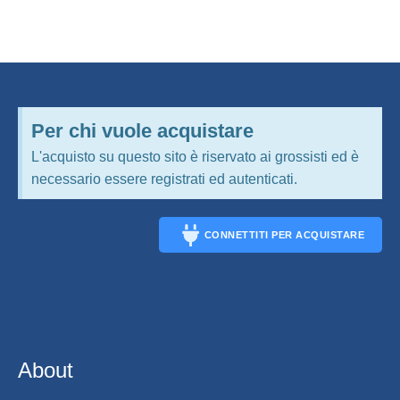
Per chi vuole acquistare
L'acquisto su questo sito è riservato ai grossisti ed è
necessario essere registrati ed autenticati.
CONNETTITI PER ACQUISTARE
CONNECT
About