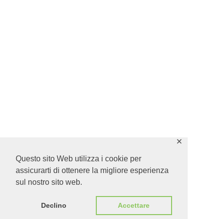
✕
Questo sito Web utilizza i cookie per
assicurarti di ottenere la migliore esperienza
sul nostro sito web.
Declino
Accettare