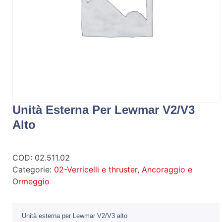
Unità Esterna Per Lewmar V2/V3
Alto
COD:
02.511.02
Categorie:
02-Verricelli e thruster
,
Ancoraggio e
Ormeggio
Unità esterna per Lewmar V2/V3 alto