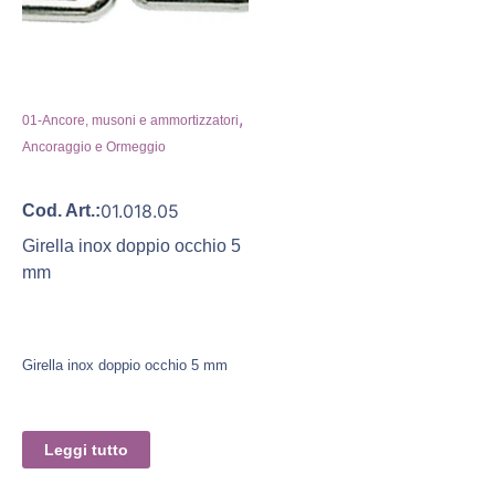
,
01-Ancore, musoni e ammortizzatori
Ancoraggio e Ormeggio
01.018.05
Cod. Art.:
Girella inox doppio occhio 5
mm
Girella inox doppio occhio 5 mm
Leggi tutto