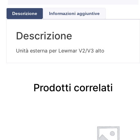
Descrizione
Informazioni aggiuntive
Descrizione
Unità esterna per Lewmar V2/V3 alto
Prodotti correlati