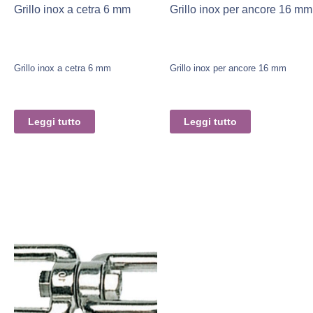
Grillo inox a cetra 6 mm
Grillo inox per ancore 16 mm
Grillo inox a cetra 6 mm
Grillo inox per ancore 16 mm
Leggi tutto
Leggi tutto