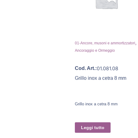
,
01-Ancore, musoni e ammortizzatori
Ancoraggio e Ormeggio
01.081.08
Cod. Art.:
Grillo inox a cetra 8 mm
Grillo inox a cetra 8 mm
Leggi tutto