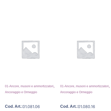
,
,
01-Ancore, musoni e ammortizzatori
01-Ancore, musoni e ammortizzatori
Ancoraggio e Ormeggio
Ancoraggio e Ormeggio
01.081.06
01.080.16
Cod. Art.:
Cod. Art.: