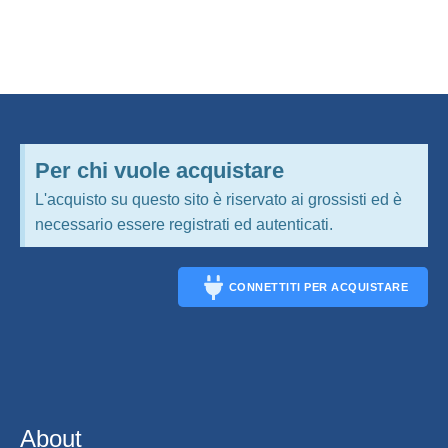
Per chi vuole acquistare
L'acquisto su questo sito è riservato ai grossisti ed è
necessario essere registrati ed autenticati.
CONNETTITI PER ACQUISTARE
CONNECT
About