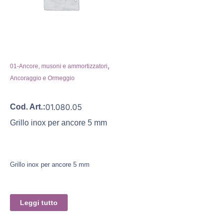
,
01-Ancore, musoni e ammortizzatori
Ancoraggio e Ormeggio
01.080.05
Cod. Art.:
Grillo inox per ancore 5 mm
Grillo inox per ancore 5 mm
Leggi tutto