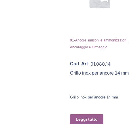
,
01-Ancore, musoni e ammortizzatori
Ancoraggio e Ormeggio
01.080.14
Cod. Art.:
Grillo inox per ancore 14 mm
Grillo inox per ancore 14 mm
Leggi tutto