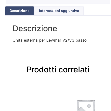
Descrizione
Informazioni aggiuntive
Descrizione
Unità esterna per Lewmar V2/V3 basso
Prodotti correlati