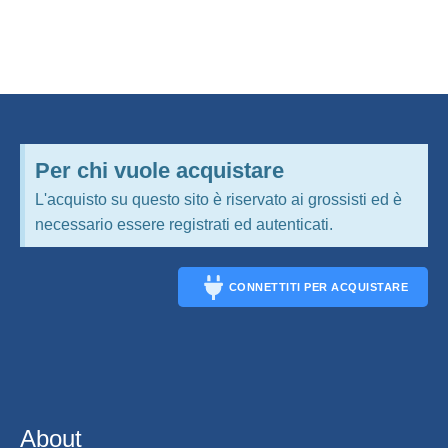
Per chi vuole acquistare
L'acquisto su questo sito è riservato ai grossisti ed è
necessario essere registrati ed autenticati.
CONNETTITI PER ACQUISTARE
CONNECT
About