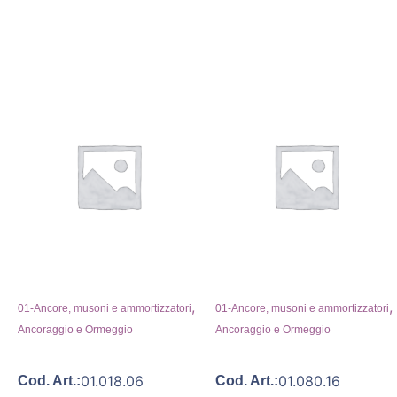
,
,
01-Ancore, musoni e ammortizzatori
01-Ancore, musoni e ammortizzatori
Ancoraggio e Ormeggio
Ancoraggio e Ormeggio
01.018.06
01.080.16
Cod. Art.:
Cod. Art.: