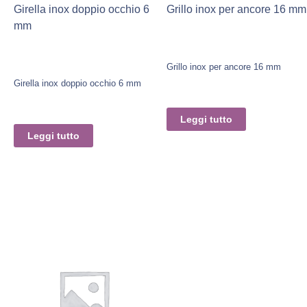
Girella inox doppio occhio 6
Grillo inox per ancore 16 mm
mm
Grillo inox per ancore 16 mm
Girella inox doppio occhio 6 mm
Leggi tutto
Leggi tutto