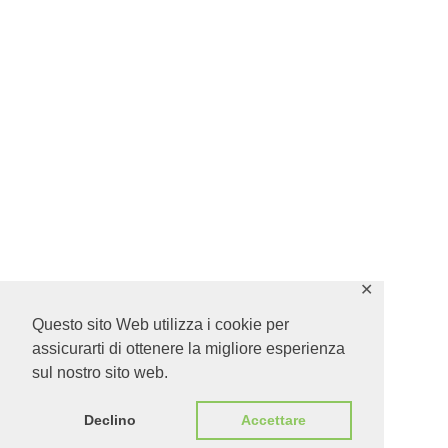
✕
Questo sito Web utilizza i cookie per
assicurarti di ottenere la migliore esperienza
sul nostro sito web.
Declino
Accettare