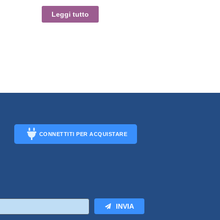
Leggi tutto
CONNETTITI PER ACQUISTARE
CONNECT
INVIA