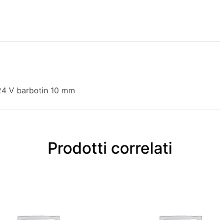
 24 V barbotin 10 mm
Prodotti correlati