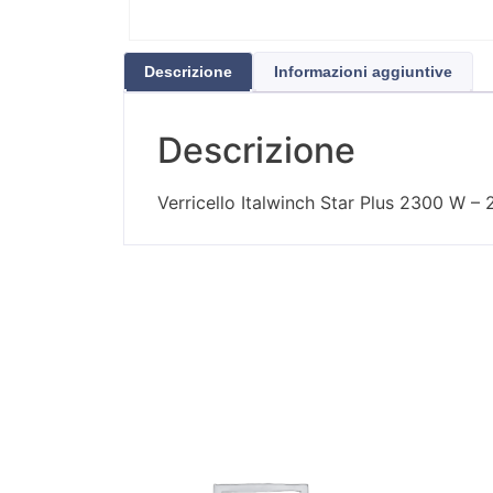
Descrizione
Informazioni aggiuntive
Descrizione
Verricello Italwinch Star Plus 2300 W –