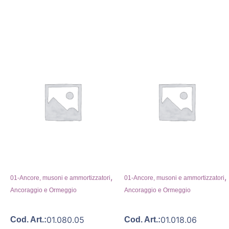
,
,
01-Ancore, musoni e ammortizzatori
01-Ancore, musoni e ammortizzatori
Ancoraggio e Ormeggio
Ancoraggio e Ormeggio
01.080.05
01.018.06
Cod. Art.:
Cod. Art.: