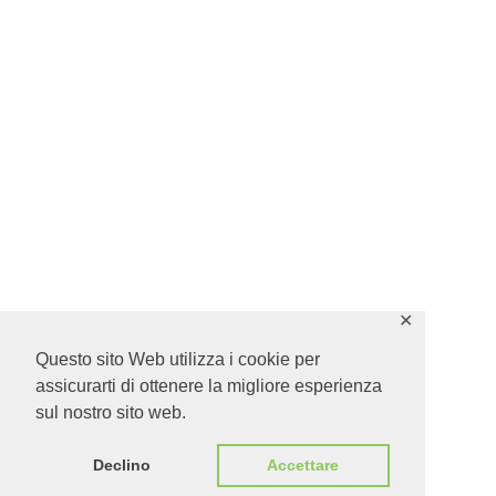
✕
Questo sito Web utilizza i cookie per
assicurarti di ottenere la migliore esperienza
sul nostro sito web.
Declino
Accettare