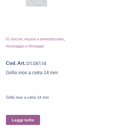
,
01-Ancore, musoni e ammortizzatori
Ancoraggio e Ormeggio
01.081.14
Cod. Art.:
Grillo inox a cetra 14 mm
Grillo inox a cetra 14 mm
Leggi tutto