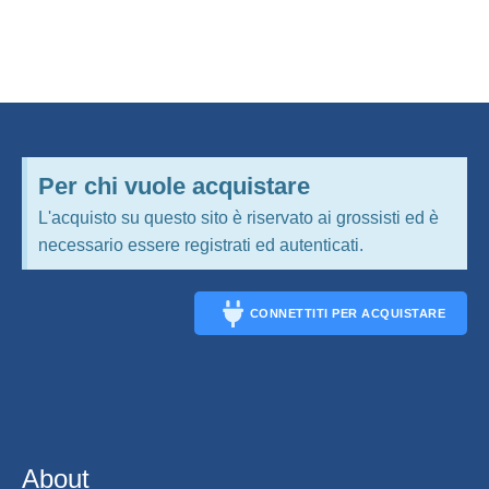
Per chi vuole acquistare
L'acquisto su questo sito è riservato ai grossisti ed è
necessario essere registrati ed autenticati.
CONNETTITI PER ACQUISTARE
CONNECT
About