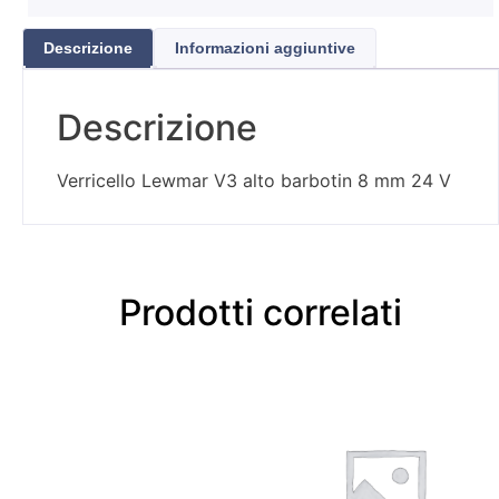
Descrizione
Informazioni aggiuntive
Descrizione
Verricello Lewmar V3 alto barbotin 8 mm 24 V
Prodotti correlati