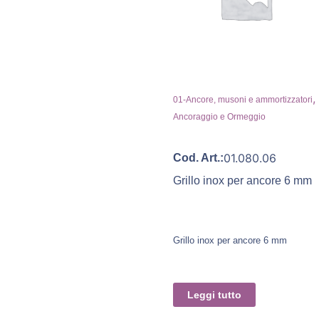
,
01-Ancore, musoni e ammortizzatori
Ancoraggio e Ormeggio
01.080.06
Cod. Art.:
Grillo inox per ancore 6 mm
Grillo inox per ancore 6 mm
Leggi tutto