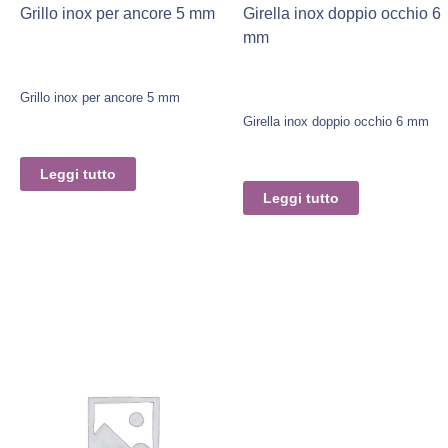
Grillo inox per ancore 5 mm
Girella inox doppio occhio 6
mm
Grillo inox per ancore 5 mm
Girella inox doppio occhio 6 mm
Leggi tutto
Leggi tutto