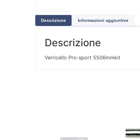
Descrizione
Informazioni aggiuntive
Descrizione
Verricello Pro-sport 5506mmkit