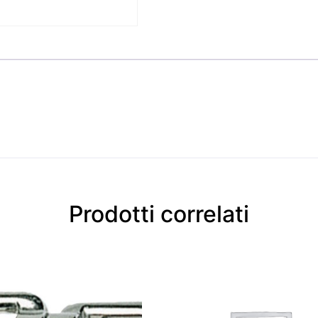
Prodotti correlati