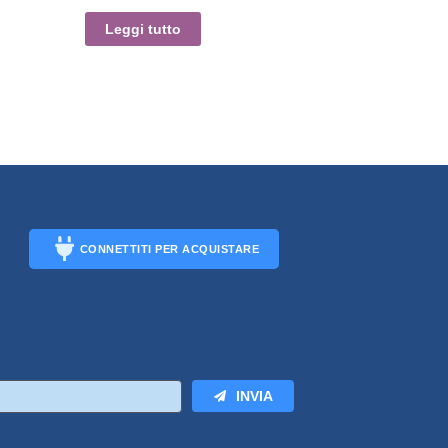
Leggi tutto
CONNETTITI PER ACQUISTARE
CONNECT
INVIA