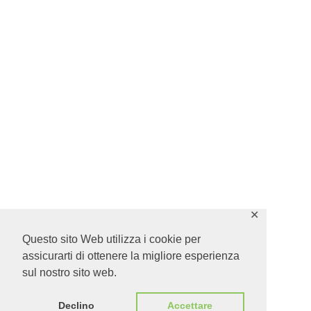
✕
Questo sito Web utilizza i cookie per
assicurarti di ottenere la migliore esperienza
sul nostro sito web.
Declino
Accettare