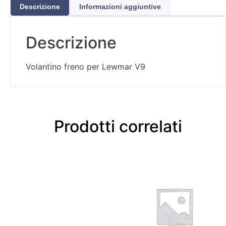
Descrizione
Informazioni aggiuntive
Descrizione
Volantino freno per Lewmar V9
Prodotti correlati