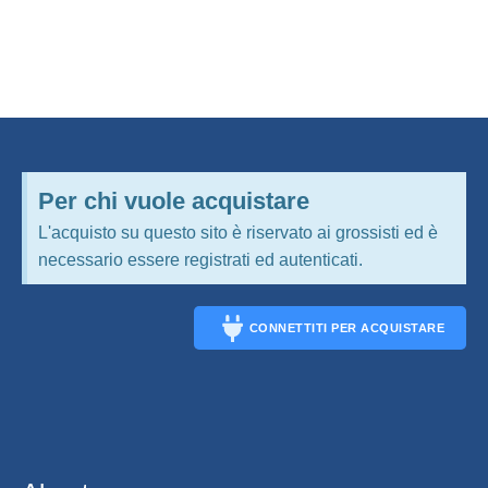
Per chi vuole acquistare
L'acquisto su questo sito è riservato ai grossisti ed è
necessario essere registrati ed autenticati.
CONNETTITI PER ACQUISTARE
CONNECT