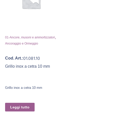
,
01-Ancore, musoni e ammortizzatori
Ancoraggio e Ormeggio
01.081.10
Cod. Art.:
Grillo inox a cetra 10 mm
Grillo inox a cetra 10 mm
Leggi tutto