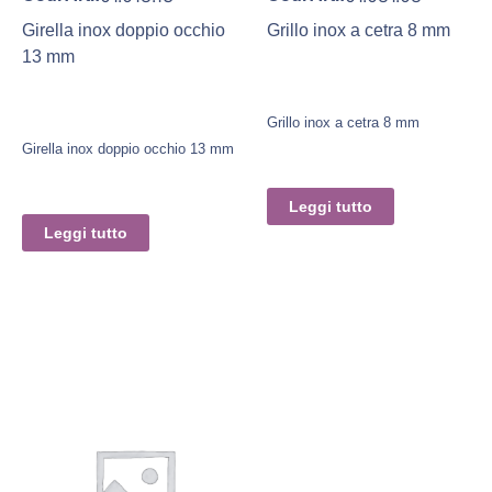
Girella inox doppio occhio
Grillo inox a cetra 8 mm
13 mm
Grillo inox a cetra 8 mm
Girella inox doppio occhio 13 mm
Leggi tutto
Leggi tutto