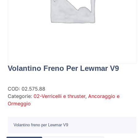
Volantino Freno Per Lewmar V9
COD:
02.575.88
Categorie:
02-Verricelli e thruster
,
Ancoraggio e
Ormeggio
Volantino freno per Lewmar V9