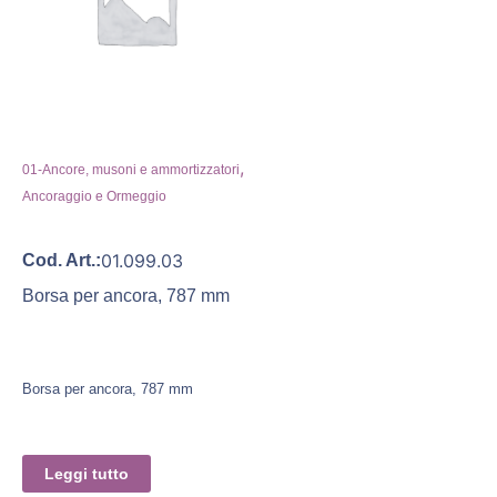
,
01-Ancore, musoni e ammortizzatori
Ancoraggio e Ormeggio
01.099.03
Cod. Art.:
Borsa per ancora, 787 mm
Borsa per ancora, 787 mm
Leggi tutto