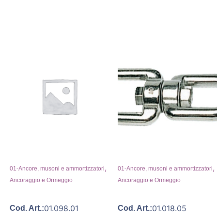
,
,
01-Ancore, musoni e ammortizzatori
01-Ancore, musoni e ammortizzatori
Ancoraggio e Ormeggio
Ancoraggio e Ormeggio
01.098.01
01.018.05
Cod. Art.:
Cod. Art.: