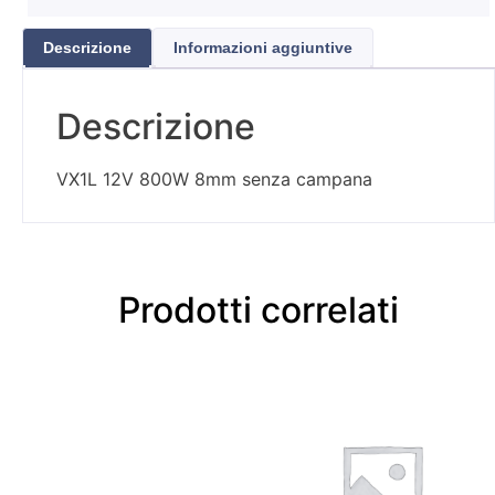
Descrizione
Informazioni aggiuntive
Descrizione
VX1L 12V 800W 8mm senza campana
Prodotti correlati