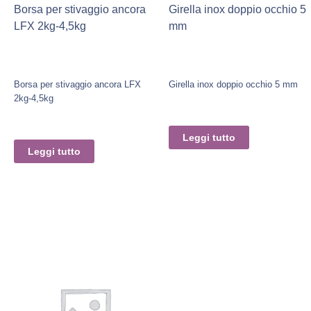
Borsa per stivaggio ancora
Girella inox doppio occhio 5
LFX 2kg-4,5kg
mm
Borsa per stivaggio ancora LFX
Girella inox doppio occhio 5 mm
2kg-4,5kg
Leggi tutto
Leggi tutto