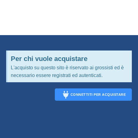
Per chi vuole acquistare
L'acquisto su questo sito è riservato ai grossisti ed è
necessario essere registrati ed autenticati.
CONNETTITI PER ACQUISTARE
CONNECT