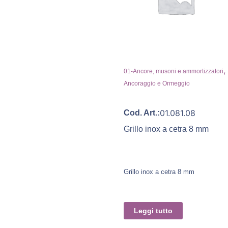
,
01-Ancore, musoni e ammortizzatori
Ancoraggio e Ormeggio
01.081.08
Cod. Art.:
Grillo inox a cetra 8 mm
Grillo inox a cetra 8 mm
Leggi tutto