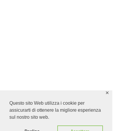
✕
Questo sito Web utilizza i cookie per
assicurarti di ottenere la migliore esperienza
sul nostro sito web.