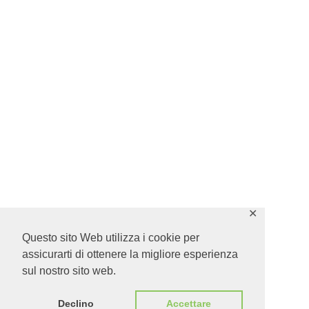
✕
Questo sito Web utilizza i cookie per
assicurarti di ottenere la migliore esperienza
sul nostro sito web.
Declino
Accettare