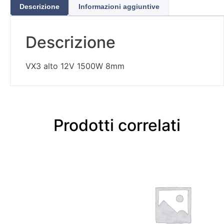
Descrizione
Informazioni aggiuntive
Descrizione
VX3 alto 12V 1500W 8mm
Prodotti correlati