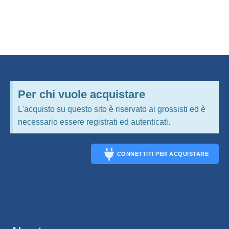
Per chi vuole acquistare
L'acquisto su questo sito è riservato ai grossisti ed è
necessario essere registrati ed autenticati.
CONNETTITI PER ACQUISTARE
CONNECT