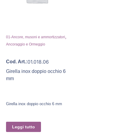
,
01-Ancore, musoni e ammortizzatori
Ancoraggio e Ormeggio
01.018.06
Cod. Art.:
Girella inox doppio occhio 6
mm
Girella inox doppio occhio 6 mm
Leggi tutto