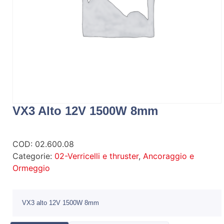
VX3 Alto 12V 1500W 8mm
COD:
02.600.08
Categorie:
02-Verricelli e thruster
,
Ancoraggio e
Ormeggio
VX3 alto 12V 1500W 8mm