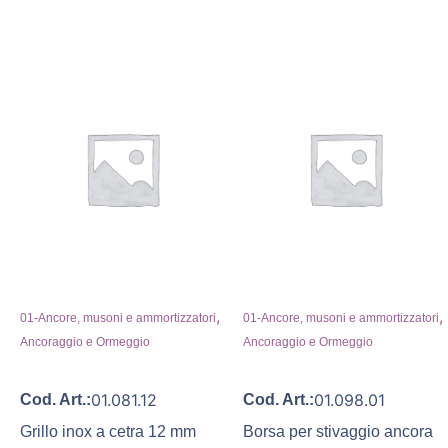
,
,
01-Ancore, musoni e ammortizzatori
01-Ancore, musoni e ammortizzatori
Ancoraggio e Ormeggio
Ancoraggio e Ormeggio
01.081.12
01.098.01
Cod. Art.:
Cod. Art.:
Grillo inox a cetra 12 mm
Borsa per stivaggio ancora