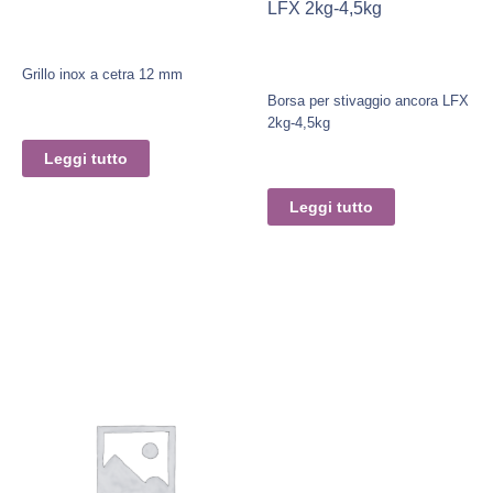
LFX 2kg-4,5kg
Grillo inox a cetra 12 mm
Borsa per stivaggio ancora LFX
2kg-4,5kg
Leggi tutto
Leggi tutto