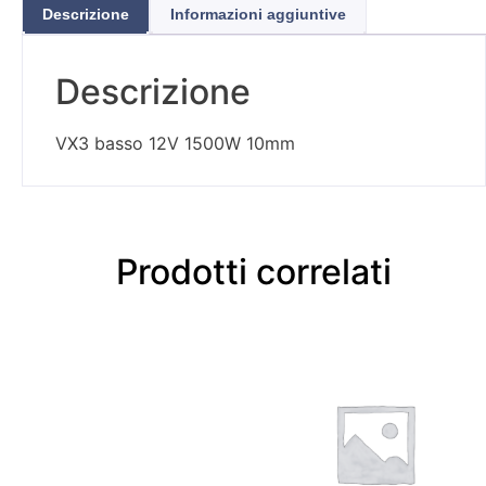
Descrizione
Informazioni aggiuntive
Descrizione
VX3 basso 12V 1500W 10mm
Prodotti correlati