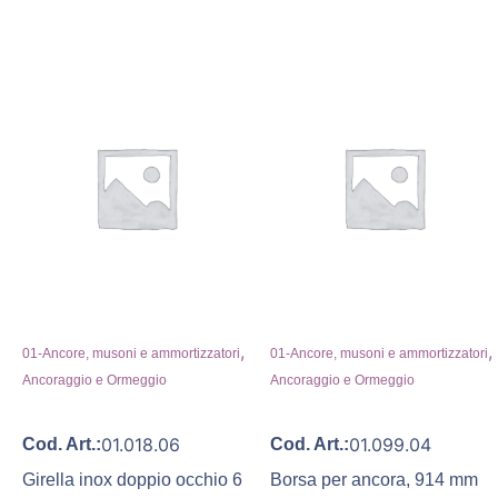
,
,
01-Ancore, musoni e ammortizzatori
01-Ancore, musoni e ammortizzatori
Ancoraggio e Ormeggio
Ancoraggio e Ormeggio
01.018.06
01.099.04
Cod. Art.:
Cod. Art.:
Girella inox doppio occhio 6
Borsa per ancora, 914 mm