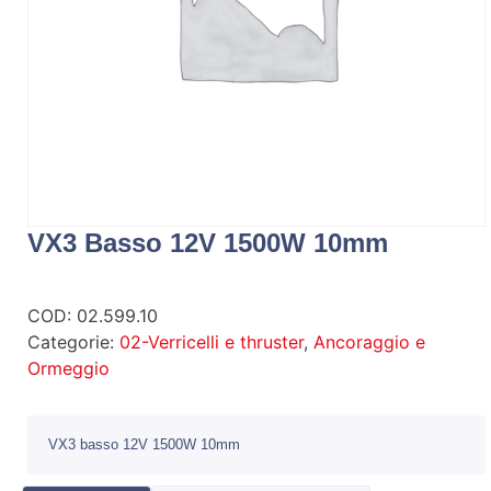
VX3 Basso 12V 1500W 10mm
COD:
02.599.10
Categorie:
02-Verricelli e thruster
,
Ancoraggio e
Ormeggio
VX3 basso 12V 1500W 10mm