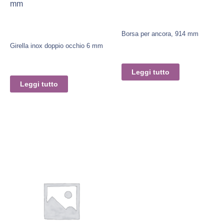
mm
Borsa per ancora, 914 mm
Girella inox doppio occhio 6 mm
Leggi tutto
Leggi tutto