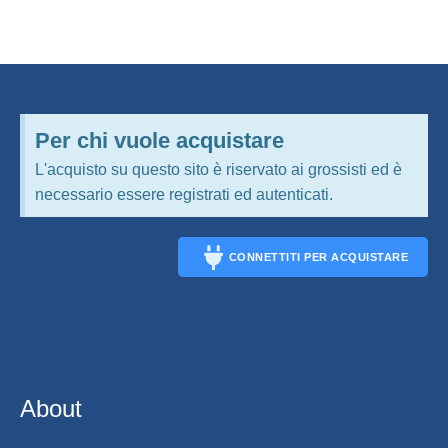
Per chi vuole acquistare
L'acquisto su questo sito è riservato ai grossisti ed è
necessario essere registrati ed autenticati.
CONNETTITI PER ACQUISTARE
CONNECT
About