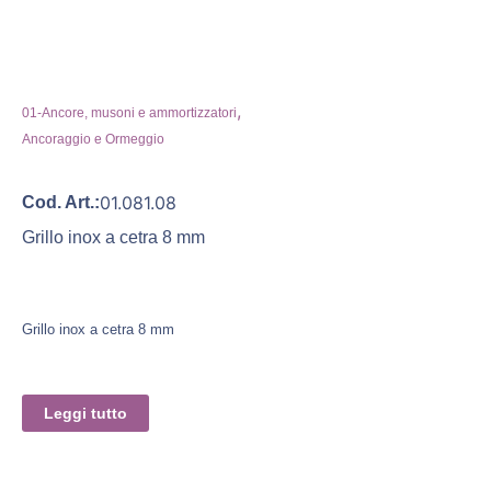
,
01-Ancore, musoni e ammortizzatori
Ancoraggio e Ormeggio
01.081.08
Cod. Art.:
Grillo inox a cetra 8 mm
Grillo inox a cetra 8 mm
Leggi tutto