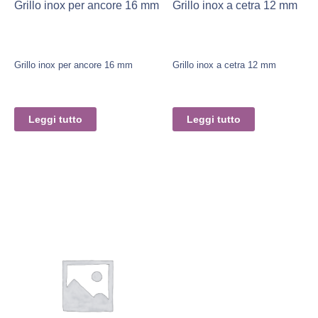
Grillo inox per ancore 16 mm
Grillo inox a cetra 12 mm
Grillo inox per ancore 16 mm
Grillo inox a cetra 12 mm
Leggi tutto
Leggi tutto