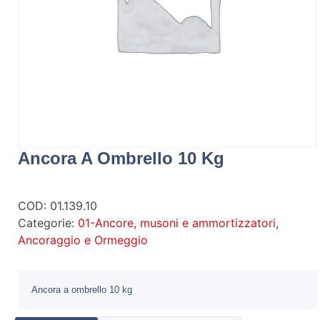
Ancora A Ombrello 10 Kg
COD:
01.139.10
Categorie:
01-Ancore, musoni e ammortizzatori
,
Ancoraggio e Ormeggio
Ancora a ombrello 10 kg