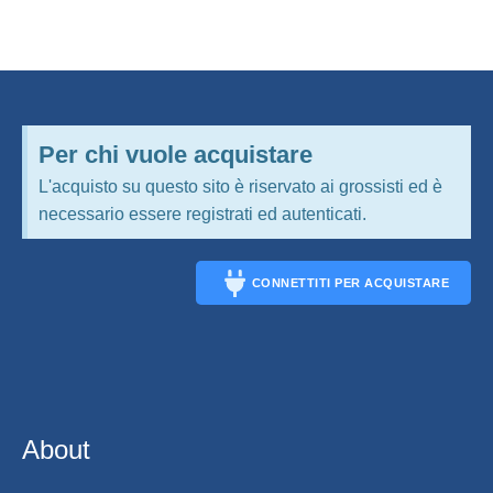
Per chi vuole acquistare
L'acquisto su questo sito è riservato ai grossisti ed è
necessario essere registrati ed autenticati.
CONNETTITI PER ACQUISTARE
CONNECT
About