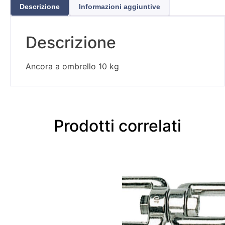
Descrizione
Informazioni aggiuntive
Descrizione
Ancora a ombrello 10 kg
Prodotti correlati