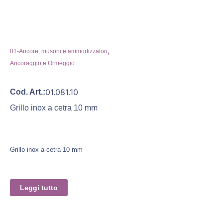
,
01-Ancore, musoni e ammortizzatori
Ancoraggio e Ormeggio
01.081.10
Cod. Art.:
Grillo inox a cetra 10 mm
Grillo inox a cetra 10 mm
Leggi tutto