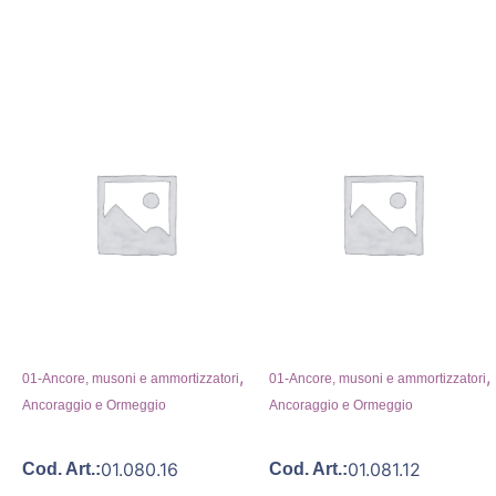
,
,
01-Ancore, musoni e ammortizzatori
01-Ancore, musoni e ammortizzatori
Ancoraggio e Ormeggio
Ancoraggio e Ormeggio
01.080.16
01.081.12
Cod. Art.:
Cod. Art.: