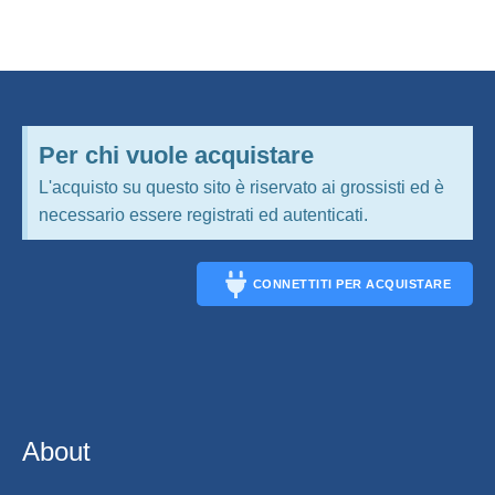
Per chi vuole acquistare
L'acquisto su questo sito è riservato ai grossisti ed è
necessario essere registrati ed autenticati.
CONNETTITI PER ACQUISTARE
CONNECT
About