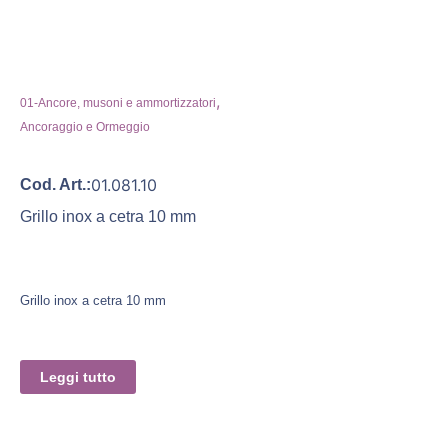
,
01-Ancore, musoni e ammortizzatori
Ancoraggio e Ormeggio
01.081.10
Cod. Art.:
Grillo inox a cetra 10 mm
Grillo inox a cetra 10 mm
Leggi tutto