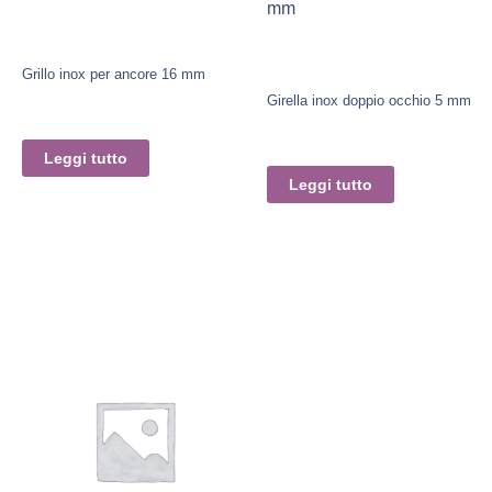
mm
Grillo inox per ancore 16 mm
Girella inox doppio occhio 5 mm
Leggi tutto
Leggi tutto