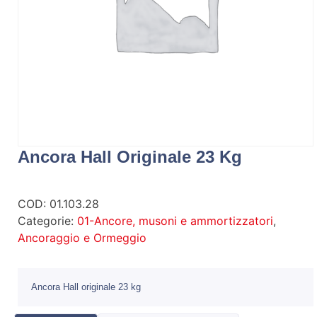
Ancora Hall Originale 23 Kg
COD:
01.103.28
Categorie:
01-Ancore, musoni e ammortizzatori
,
Ancoraggio e Ormeggio
Ancora Hall originale 23 kg