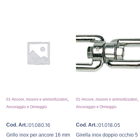
,
,
01-Ancore, musoni e ammortizzatori
01-Ancore, musoni e ammortizzatori
Ancoraggio e Ormeggio
Ancoraggio e Ormeggio
01.080.16
01.018.05
Cod. Art.:
Cod. Art.:
Grillo inox per ancore 16 mm
Girella inox doppio occhio 5