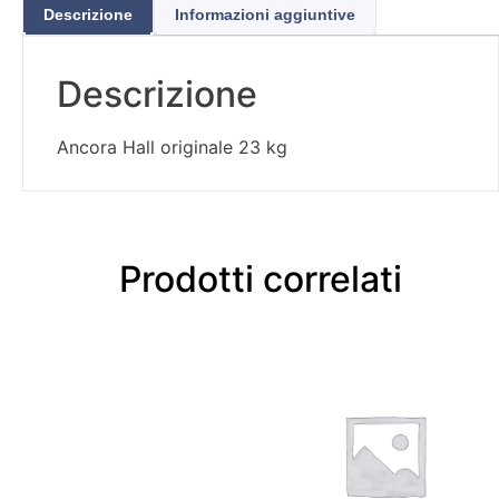
Descrizione
Informazioni aggiuntive
Descrizione
Ancora Hall originale 23 kg
Prodotti correlati