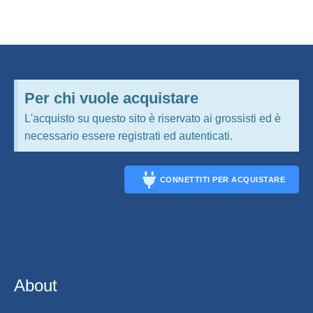
Per chi vuole acquistare
L'acquisto su questo sito è riservato ai grossisti ed è
necessario essere registrati ed autenticati.
CONNETTITI PER ACQUISTARE
CONNECT
About