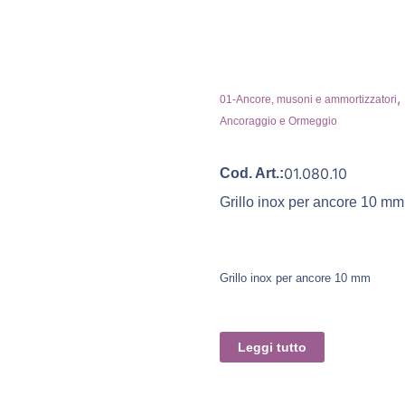
,
01-Ancore, musoni e ammortizzatori
Ancoraggio e Ormeggio
01.080.10
Cod. Art.:
Grillo inox per ancore 10 mm
Grillo inox per ancore 10 mm
Leggi tutto