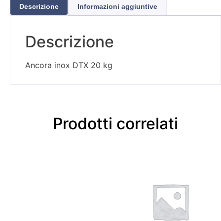
Descrizione
Informazioni aggiuntive
Descrizione
Ancora inox DTX 20 kg
Prodotti correlati