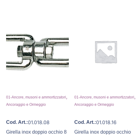
,
,
01-Ancore, musoni e ammortizzatori
01-Ancore, musoni e ammortizzatori
Ancoraggio e Ormeggio
Ancoraggio e Ormeggio
01.018.08
01.018.16
Cod. Art.:
Cod. Art.:
Girella inox doppio occhio 8
Girella inox doppio occhio