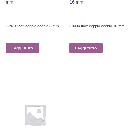
mm
16 mm
Girella inox doppio occhio 8 mm
Girella inox doppio occhio 16 mm
Leggi tutto
Leggi tutto