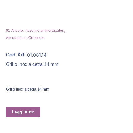
,
01-Ancore, musoni e ammortizzatori
Ancoraggio e Ormeggio
01.081.14
Cod. Art.:
Grillo inox a cetra 14 mm
Grillo inox a cetra 14 mm
Leggi tutto