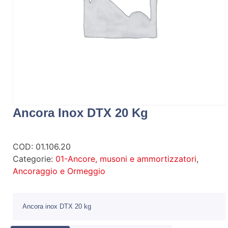
Ancora Inox DTX 20 Kg
COD:
01.106.20
Categorie:
01-Ancore, musoni e ammortizzatori
,
Ancoraggio e Ormeggio
Ancora inox DTX 20 kg