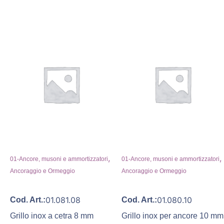
,
,
01-Ancore, musoni e ammortizzatori
01-Ancore, musoni e ammortizzatori
Ancoraggio e Ormeggio
Ancoraggio e Ormeggio
01.081.08
01.080.10
Cod. Art.:
Cod. Art.:
Grillo inox a cetra 8 mm
Grillo inox per ancore 10 mm