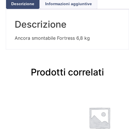
Descrizione
Informazioni aggiuntive
Descrizione
Ancora smontabile Fortress 6,8 kg
Prodotti correlati