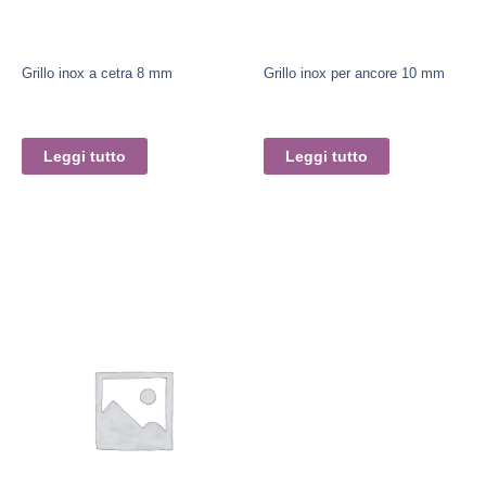
Grillo inox a cetra 8 mm
Grillo inox per ancore 10 mm
Leggi tutto
Leggi tutto