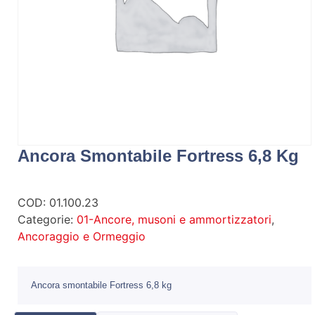
Ancora Smontabile Fortress 6,8 Kg
COD:
01.100.23
Categorie:
01-Ancore, musoni e ammortizzatori
,
Ancoraggio e Ormeggio
Ancora smontabile Fortress 6,8 kg