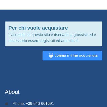
Per chi vuole acquistare
L'acquisto su questo sito è riservato ai grossisti ed è
necessario essere registrati ed autenticati.
CONNETTITI PER ACQUISTARE
CONNECT
About
Phone:
+39-040-661691