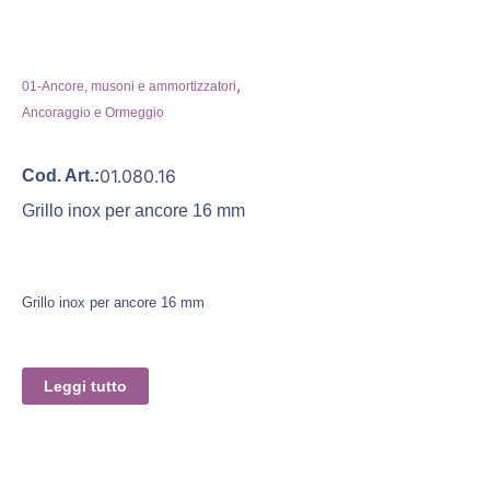
,
01-Ancore, musoni e ammortizzatori
Ancoraggio e Ormeggio
01.080.16
Cod. Art.:
Grillo inox per ancore 16 mm
Grillo inox per ancore 16 mm
Leggi tutto