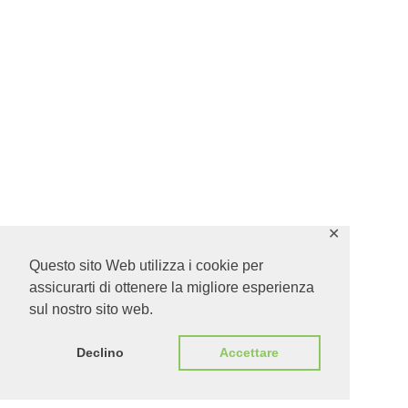
✕
Questo sito Web utilizza i cookie per
assicurarti di ottenere la migliore esperienza
sul nostro sito web.
Declino
Accettare