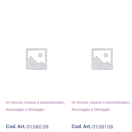
,
,
01-Ancore, musoni e ammortizzatori
01-Ancore, musoni e ammortizzatori
Ancoraggio e Ormeggio
Ancoraggio e Ormeggio
01.080.08
01.081.08
Cod. Art.:
Cod. Art.: