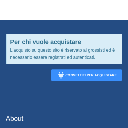
Per chi vuole acquistare
L'acquisto su questo sito è riservato ai grossisti ed è
necessario essere registrati ed autenticati.
CONNETTITI PER ACQUISTARE
CONNECT
About