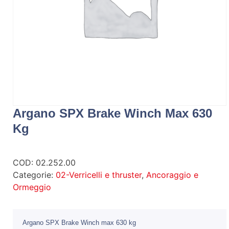
Argano SPX Brake Winch Max 630
Kg
COD:
02.252.00
Categorie:
02-Verricelli e thruster
,
Ancoraggio e
Ormeggio
Argano SPX Brake Winch max 630 kg