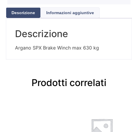
Descrizione
Informazioni aggiuntive
Descrizione
Argano SPX Brake Winch max 630 kg
Prodotti correlati