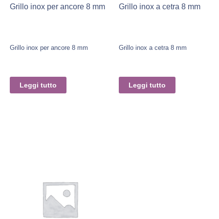
Grillo inox per ancore 8 mm
Grillo inox a cetra 8 mm
Grillo inox per ancore 8 mm
Grillo inox a cetra 8 mm
Leggi tutto
Leggi tutto