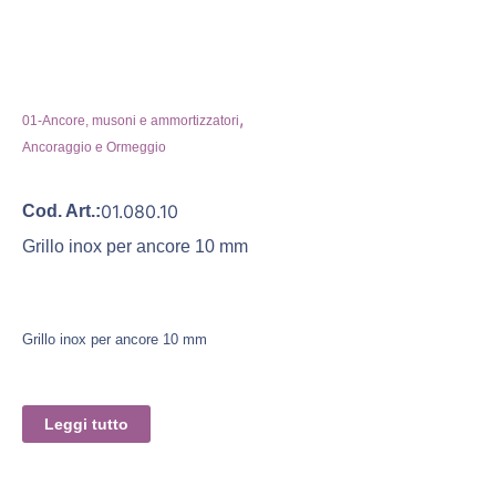
,
01-Ancore, musoni e ammortizzatori
Ancoraggio e Ormeggio
01.080.10
Cod. Art.:
Grillo inox per ancore 10 mm
Grillo inox per ancore 10 mm
Leggi tutto