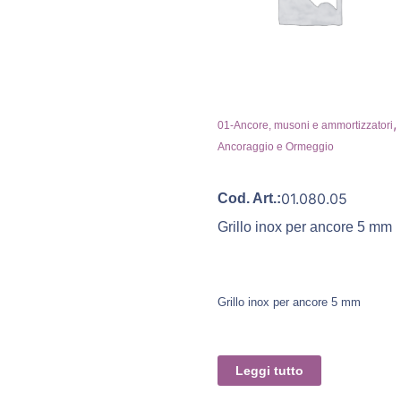
,
01-Ancore, musoni e ammortizzatori
Ancoraggio e Ormeggio
01.080.05
Cod. Art.:
Grillo inox per ancore 5 mm
Grillo inox per ancore 5 mm
Leggi tutto