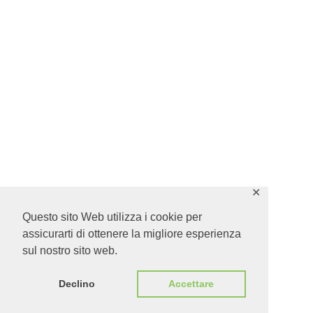
✕
Questo sito Web utilizza i cookie per
assicurarti di ottenere la migliore esperienza
sul nostro sito web.
Declino
Accettare