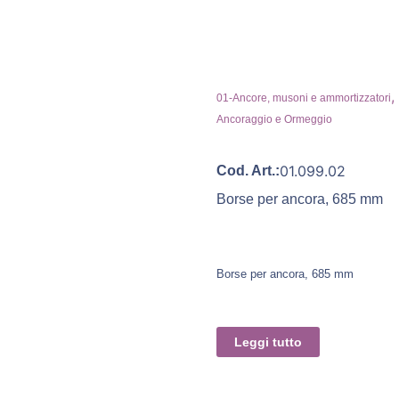
,
01-Ancore, musoni e ammortizzatori
Ancoraggio e Ormeggio
01.099.02
Cod. Art.:
Borse per ancora, 685 mm
Borse per ancora, 685 mm
Leggi tutto