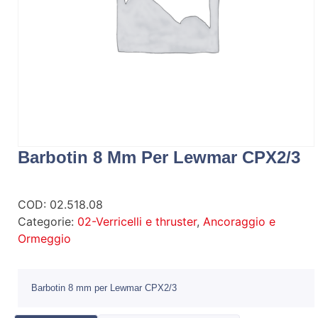
Barbotin 8 Mm Per Lewmar CPX2/3
COD:
02.518.08
Categorie:
02-Verricelli e thruster
,
Ancoraggio e
Ormeggio
Barbotin 8 mm per Lewmar CPX2/3