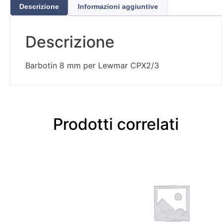
Descrizione
Informazioni aggiuntive
Descrizione
Barbotin 8 mm per Lewmar CPX2/3
Prodotti correlati