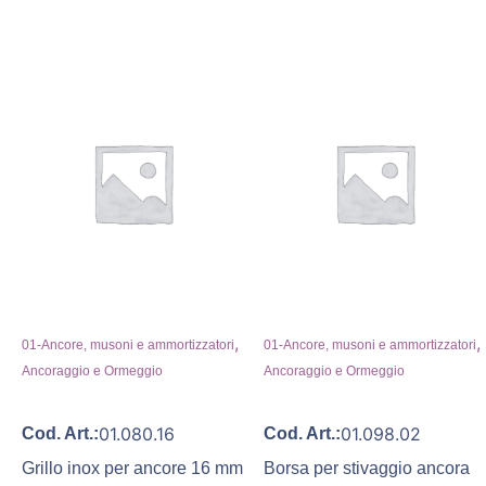
,
,
01-Ancore, musoni e ammortizzatori
01-Ancore, musoni e ammortizzatori
Ancoraggio e Ormeggio
Ancoraggio e Ormeggio
01.080.16
01.098.02
Cod. Art.:
Cod. Art.:
Grillo inox per ancore 16 mm
Borsa per stivaggio ancora