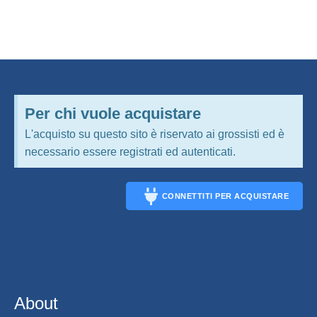
Per chi vuole acquistare
L'acquisto su questo sito è riservato ai grossisti ed è
necessario essere registrati ed autenticati.
CONNETTITI PER ACQUISTARE
CONNECT
About