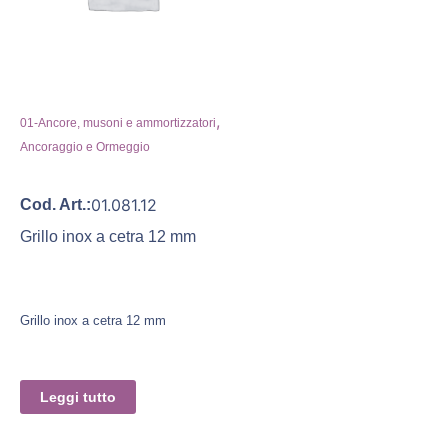
,
01-Ancore, musoni e ammortizzatori
Ancoraggio e Ormeggio
01.081.12
Cod. Art.:
Grillo inox a cetra 12 mm
Grillo inox a cetra 12 mm
Leggi tutto