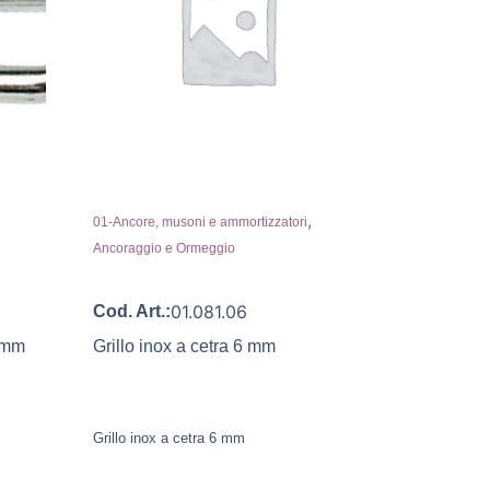
,
01-Ancore, musoni e ammortizzatori
Ancoraggio e Ormeggio
01.081.06
Cod. Art.:
8 mm
Grillo inox a cetra 6 mm
Grillo inox a cetra 6 mm