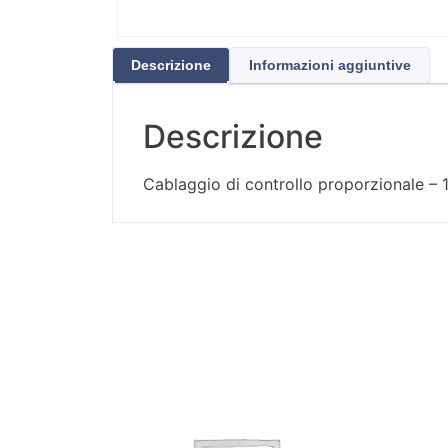
Descrizione
Informazioni aggiuntive
Descrizione
Cablaggio di controllo proporzionale –