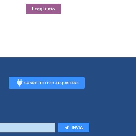
Leggi tutto
CONNETTITI PER ACQUISTARE
CONNECT
INVIA