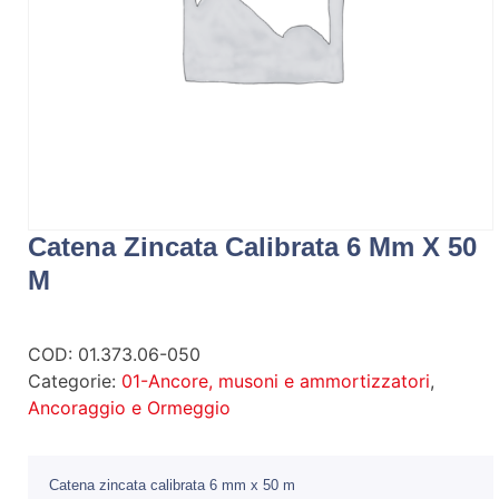
Catena Zincata Calibrata 6 Mm X 50
M
COD:
01.373.06-050
Categorie:
01-Ancore, musoni e ammortizzatori
,
Ancoraggio e Ormeggio
Catena zincata calibrata 6 mm x 50 m