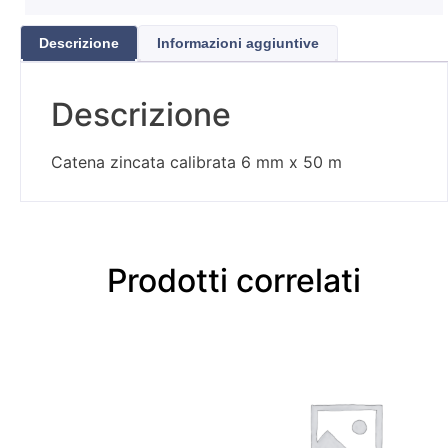
Descrizione
Informazioni aggiuntive
Descrizione
Catena zincata calibrata 6 mm x 50 m
Prodotti correlati