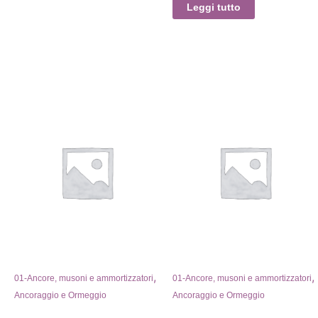
Leggi tutto
,
,
01-Ancore, musoni e ammortizzatori
01-Ancore, musoni e ammortizzatori
Ancoraggio e Ormeggio
Ancoraggio e Ormeggio