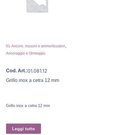
,
01-Ancore, musoni e ammortizzatori
Ancoraggio e Ormeggio
01.081.12
Cod. Art.:
Grillo inox a cetra 12 mm
Grillo inox a cetra 12 mm
Leggi tutto