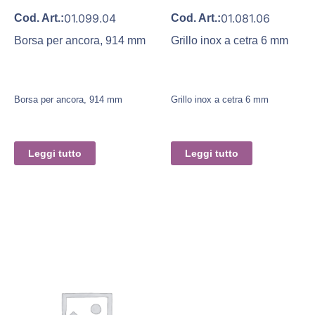
01.099.04
01.081.06
Cod. Art.:
Cod. Art.:
Borsa per ancora, 914 mm
Grillo inox a cetra 6 mm
Borsa per ancora, 914 mm
Grillo inox a cetra 6 mm
Leggi tutto
Leggi tutto