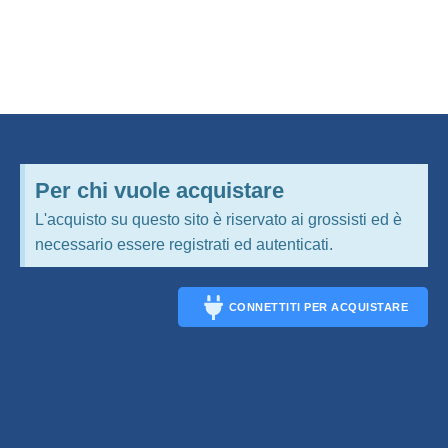
Per chi vuole acquistare
L'acquisto su questo sito è riservato ai grossisti ed è
necessario essere registrati ed autenticati.
CONNETTITI PER ACQUISTARE
CONNECT