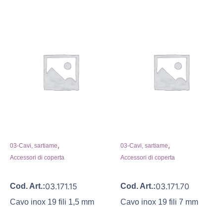
,
,
03-Cavi, sartiame
03-Cavi, sartiame
Accessori di coperta
Accessori di coperta
03.171.15
03.171.70
Cod. Art.:
Cod. Art.:
Cavo inox 19 fili 1,5 mm
Cavo inox 19 fili 7 mm