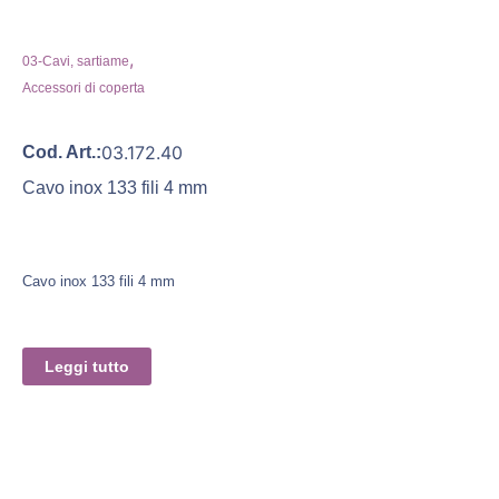
,
03-Cavi, sartiame
Accessori di coperta
03.172.40
Cod. Art.:
Cavo inox 133 fili 4 mm
Cavo inox 133 fili 4 mm
Leggi tutto