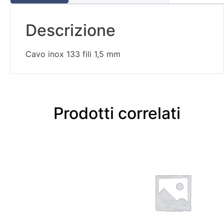
Descrizione
Cavo inox 133 fili 1,5 mm
Prodotti correlati