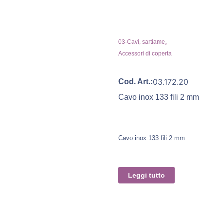
,
03-Cavi, sartiame
Accessori di coperta
03.172.20
Cod. Art.:
Cavo inox 133 fili 2 mm
Cavo inox 133 fili 2 mm
Leggi tutto