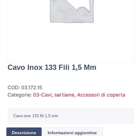
Cavo Inox 133 Fili 1,5 Mm
COD:
03.172.15
Categorie:
03-Cavi, sartiame
,
Accessori di coperta
Cavo inox 133 fili 1,5 mm
Descrizione
Informazioni aggiuntive