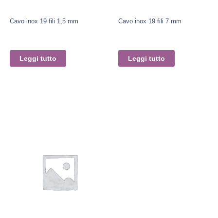
Cavo inox 19 fili 1,5 mm
Cavo inox 19 fili 7 mm
Leggi tutto
Leggi tutto