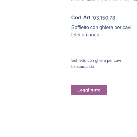
03.150.78
Cod. Art.:
Soffietto con ghiera per cavi
telecomando
Soffietto con ghiera per cavi
telecomando
Leggi tutto