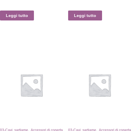
Leggi tutto
Leggi tutto
,
,
03-Cavi, sartiame
Accessori di coperta
03-Cavi, sartiame
Accessori di coperta