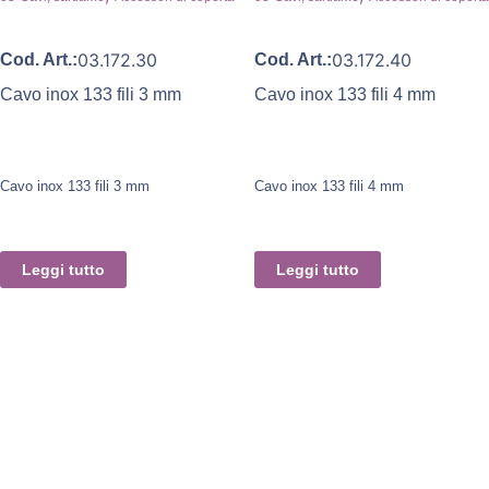
03.172.30
03.172.40
Cod. Art.:
Cod. Art.:
Cavo inox 133 fili 3 mm
Cavo inox 133 fili 4 mm
Cavo inox 133 fili 3 mm
Cavo inox 133 fili 4 mm
Leggi tutto
Leggi tutto