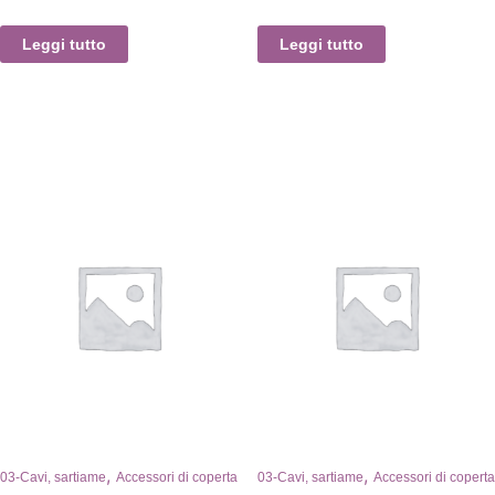
Leggi tutto
Leggi tutto
,
,
03-Cavi, sartiame
Accessori di coperta
03-Cavi, sartiame
Accessori di coperta