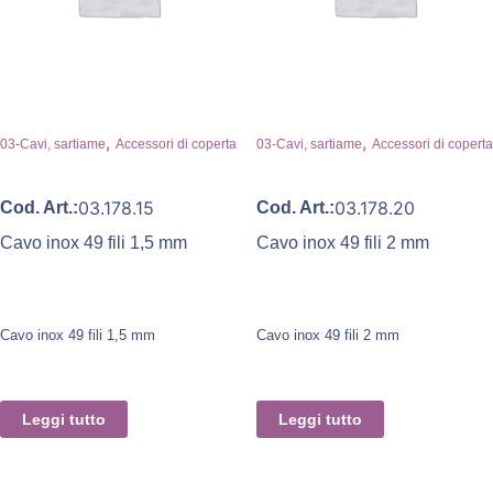
,
,
03-Cavi, sartiame
Accessori di coperta
03-Cavi, sartiame
Accessori di coperta
03.178.15
03.178.20
Cod. Art.:
Cod. Art.:
Cavo inox 49 fili 1,5 mm
Cavo inox 49 fili 2 mm
Cavo inox 49 fili 1,5 mm
Cavo inox 49 fili 2 mm
Leggi tutto
Leggi tutto