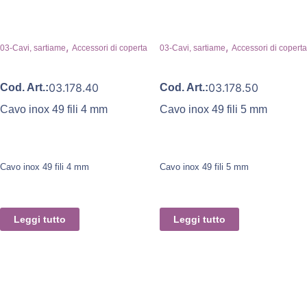
,
,
03-Cavi, sartiame
Accessori di coperta
03-Cavi, sartiame
Accessori di coperta
03.178.40
03.178.50
Cod. Art.:
Cod. Art.:
Cavo inox 49 fili 4 mm
Cavo inox 49 fili 5 mm
Cavo inox 49 fili 4 mm
Cavo inox 49 fili 5 mm
Leggi tutto
Leggi tutto