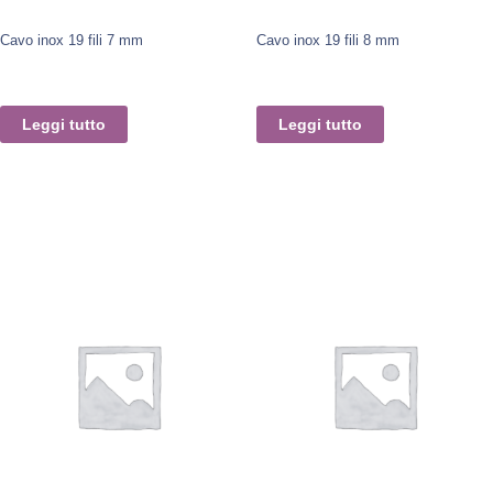
Cavo inox 19 fili 7 mm
Cavo inox 19 fili 8 mm
Leggi tutto
Leggi tutto