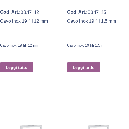
03.171.12
03.171.15
Cod. Art.:
Cod. Art.:
Cavo inox 19 fili 12 mm
Cavo inox 19 fili 1,5 mm
Cavo inox 19 fili 12 mm
Cavo inox 19 fili 1,5 mm
Leggi tutto
Leggi tutto