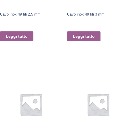
Cavo inox 49 fili 2,5 mm
Cavo inox 49 fili 3 mm
Leggi tutto
Leggi tutto