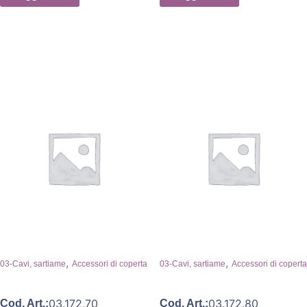
,
,
03-Cavi, sartiame
Accessori di coperta
03-Cavi, sartiame
Accessori di coperta
03.172.70
03.172.80
Cod. Art.:
Cod. Art.: