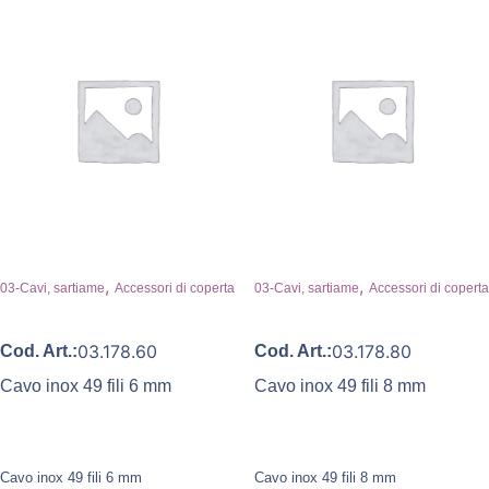
,
,
03-Cavi, sartiame
Accessori di coperta
03-Cavi, sartiame
Accessori di coperta
03.178.60
03.178.80
Cod. Art.:
Cod. Art.:
Cavo inox 49 fili 6 mm
Cavo inox 49 fili 8 mm
Cavo inox 49 fili 6 mm
Cavo inox 49 fili 8 mm