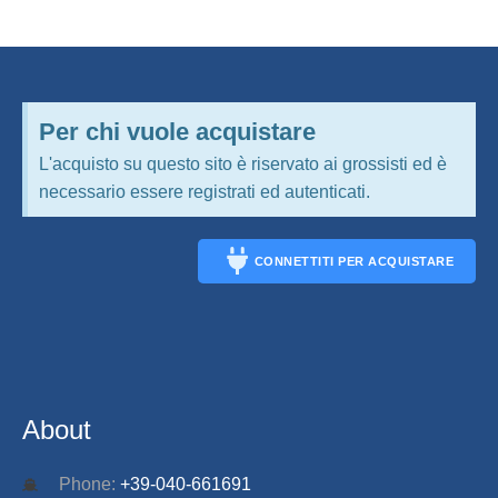
Per chi vuole acquistare
L'acquisto su questo sito è riservato ai grossisti ed è
necessario essere registrati ed autenticati.
CONNETTITI PER ACQUISTARE
CONNECT
About
Phone:
+39-040-661691