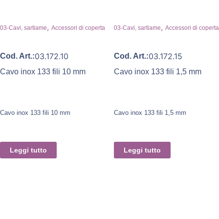
,
,
03-Cavi, sartiame
Accessori di coperta
03-Cavi, sartiame
Accessori di coperta
03.172.10
03.172.15
Cod. Art.:
Cod. Art.:
Cavo inox 133 fili 10 mm
Cavo inox 133 fili 1,5 mm
Cavo inox 133 fili 10 mm
Cavo inox 133 fili 1,5 mm
Leggi tutto
Leggi tutto