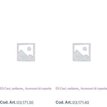
,
,
03-Cavi, sartiame
Accessori di coperta
03-Cavi, sartiame
Accessori di coperta
03.171.30
03.171.40
Cod. Art.:
Cod. Art.: