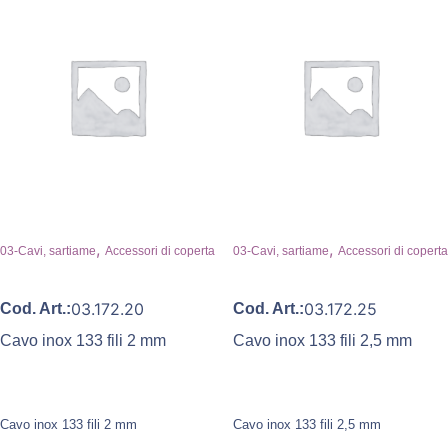
,
,
03-Cavi, sartiame
Accessori di coperta
03-Cavi, sartiame
Accessori di coperta
03.172.20
03.172.25
Cod. Art.:
Cod. Art.:
Cavo inox 133 fili 2 mm
Cavo inox 133 fili 2,5 mm
Cavo inox 133 fili 2 mm
Cavo inox 133 fili 2,5 mm