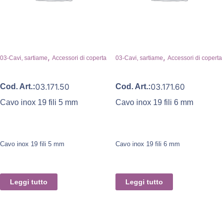
,
,
03-Cavi, sartiame
Accessori di coperta
03-Cavi, sartiame
Accessori di coperta
03.171.50
03.171.60
Cod. Art.:
Cod. Art.:
Cavo inox 19 fili 5 mm
Cavo inox 19 fili 6 mm
Cavo inox 19 fili 5 mm
Cavo inox 19 fili 6 mm
Leggi tutto
Leggi tutto