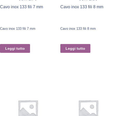
Cavo inox 133 fili 7 mm
Cavo inox 133 fili 8 mm
Cavo inox 133 fili 7 mm
Cavo inox 133 fili 8 mm
Leggi tutto
Leggi tutto