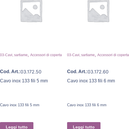
,
,
03-Cavi, sartiame
Accessori di coperta
03-Cavi, sartiame
Accessori di coperta
03.172.50
03.172.60
Cod. Art.:
Cod. Art.:
Cavo inox 133 fili 5 mm
Cavo inox 133 fili 6 mm
Cavo inox 133 fili 5 mm
Cavo inox 133 fili 6 mm
Leggi tutto
Leggi tutto