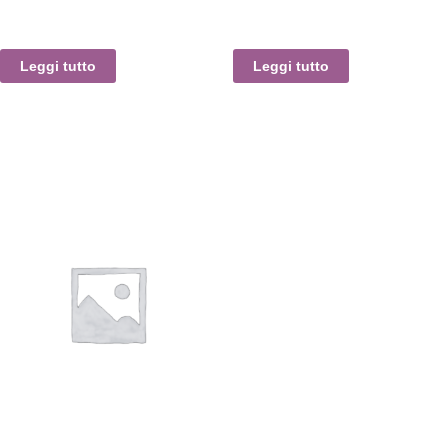
Leggi tutto
Leggi tutto