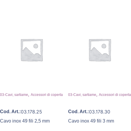
,
,
03-Cavi, sartiame
Accessori di coperta
03-Cavi, sartiame
Accessori di coperta
03.178.25
03.178.30
Cod. Art.:
Cod. Art.:
Cavo inox 49 fili 2,5 mm
Cavo inox 49 fili 3 mm