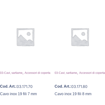
,
,
03-Cavi, sartiame
Accessori di coperta
03-Cavi, sartiame
Accessori di coperta
03.171.70
03.171.80
Cod. Art.:
Cod. Art.:
Cavo inox 19 fili 7 mm
Cavo inox 19 fili 8 mm