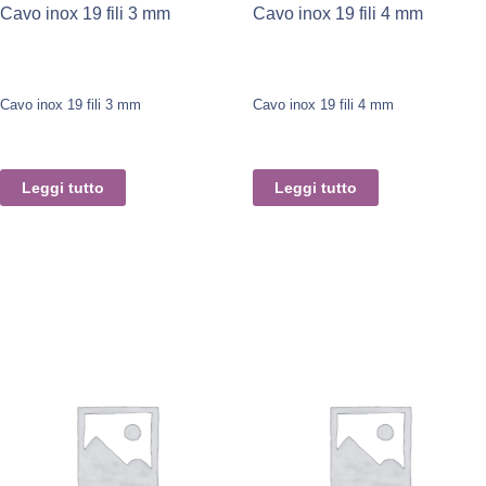
Cavo inox 19 fili 3 mm
Cavo inox 19 fili 4 mm
Cavo inox 19 fili 3 mm
Cavo inox 19 fili 4 mm
Leggi tutto
Leggi tutto