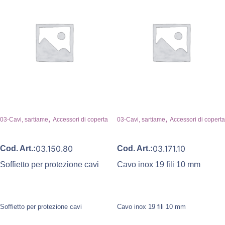
,
,
03-Cavi, sartiame
Accessori di coperta
03-Cavi, sartiame
Accessori di coperta
03.150.80
03.171.10
Cod. Art.:
Cod. Art.:
Soffietto per protezione cavi
Cavo inox 19 fili 10 mm
Soffietto per protezione cavi
Cavo inox 19 fili 10 mm