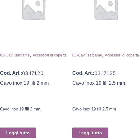
,
,
03-Cavi, sartiame
Accessori di coperta
03-Cavi, sartiame
Accessori di coperta
03.171.20
03.171.25
Cod. Art.:
Cod. Art.:
Cavo inox 19 fili 2 mm
Cavo inox 19 fili 2,5 mm
Cavo inox 19 fili 2 mm
Cavo inox 19 fili 2,5 mm
Leggi tutto
Leggi tutto