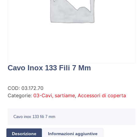
Cavo Inox 133 Fili 7 Mm
COD:
03.172.70
Categorie:
03-Cavi, sartiame
,
Accessori di coperta
Cavo inox 133 fili 7 mm
Descrizione
Informazioni aggiuntive