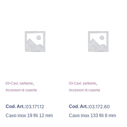
,
,
03-Cavi, sartiame
03-Cavi, sartiame
Accessori di coperta
Accessori di coperta
03.171.12
03.172.60
Cod. Art.:
Cod. Art.:
Cavo inox 19 fili 12 mm
Cavo inox 133 fili 6 mm