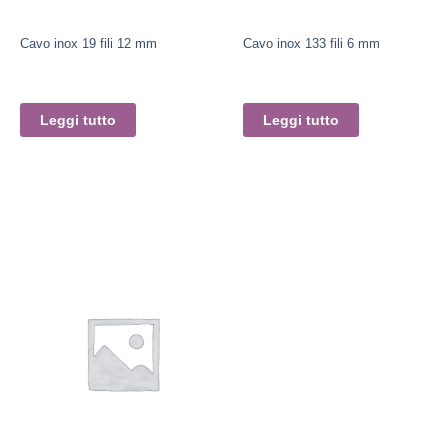
Cavo inox 19 fili 12 mm
Cavo inox 133 fili 6 mm
Leggi tutto
Leggi tutto