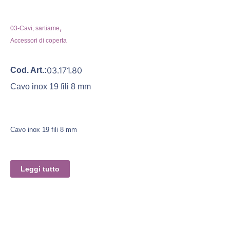
,
03-Cavi, sartiame
Accessori di coperta
03.171.80
Cod. Art.:
Cavo inox 19 fili 8 mm
Cavo inox 19 fili 8 mm
Leggi tutto