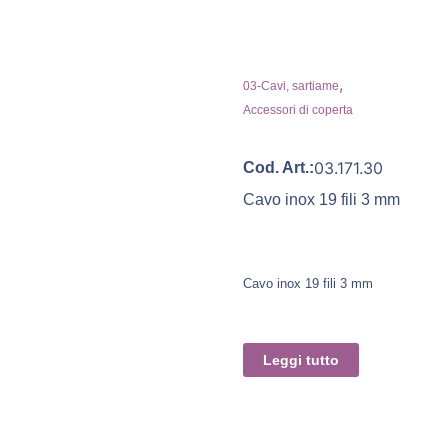
,
03-Cavi, sartiame
Accessori di coperta
03.171.30
Cod. Art.:
Cavo inox 19 fili 3 mm
Cavo inox 19 fili 3 mm
Leggi tutto