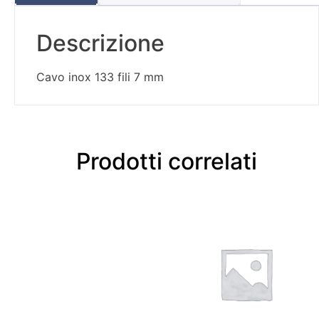
Descrizione
Cavo inox 133 fili 7 mm
Prodotti correlati