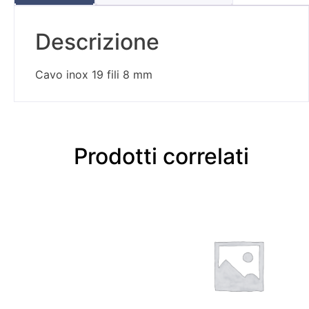
Descrizione
Cavo inox 19 fili 8 mm
Prodotti correlati