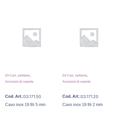
,
,
03-Cavi, sartiame
03-Cavi, sartiame
Accessori di coperta
Accessori di coperta
03.171.50
03.171.20
Cod. Art.:
Cod. Art.:
Cavo inox 19 fili 5 mm
Cavo inox 19 fili 2 mm