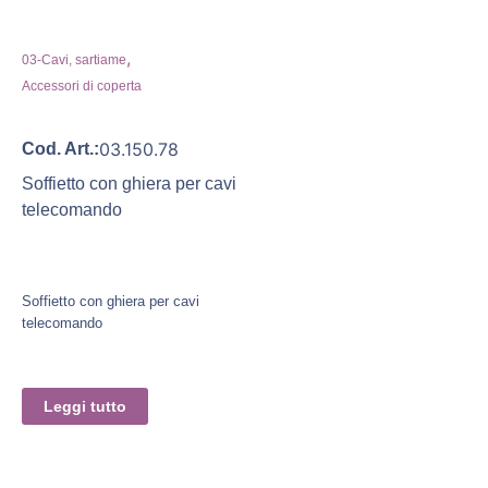
,
03-Cavi, sartiame
Accessori di coperta
03.150.78
Cod. Art.:
Soffietto con ghiera per cavi
telecomando
Soffietto con ghiera per cavi
telecomando
Leggi tutto