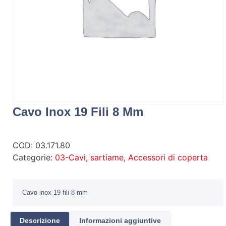
Cavo Inox 19 Fili 8 Mm
COD:
03.171.80
Categorie:
03-Cavi, sartiame
,
Accessori di coperta
Cavo inox 19 fili 8 mm
Descrizione
Informazioni aggiuntive