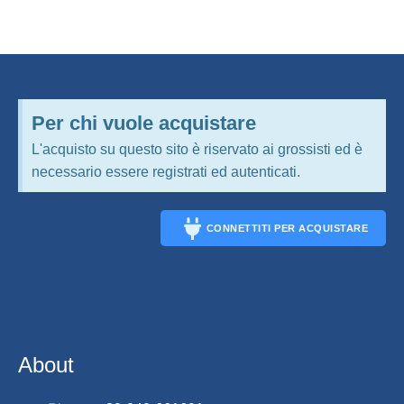
Per chi vuole acquistare
L'acquisto su questo sito è riservato ai grossisti ed è
necessario essere registrati ed autenticati.
CONNETTITI PER ACQUISTARE
CONNECT
About