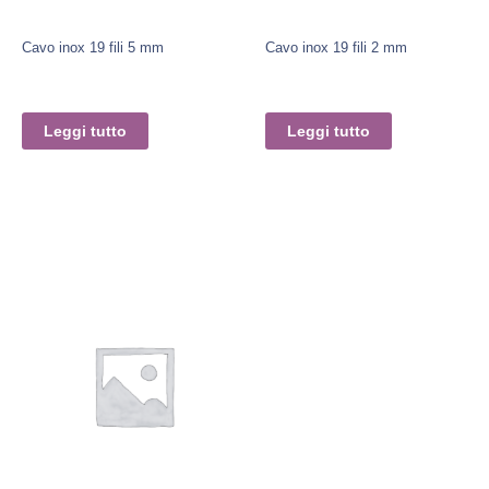
Cavo inox 19 fili 5 mm
Cavo inox 19 fili 2 mm
Leggi tutto
Leggi tutto