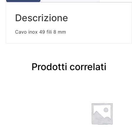
Descrizione
Cavo inox 49 fili 8 mm
Prodotti correlati