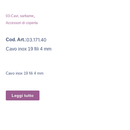
,
03-Cavi, sartiame
Accessori di coperta
03.171.40
Cod. Art.:
Cavo inox 19 fili 4 mm
Cavo inox 19 fili 4 mm
Leggi tutto