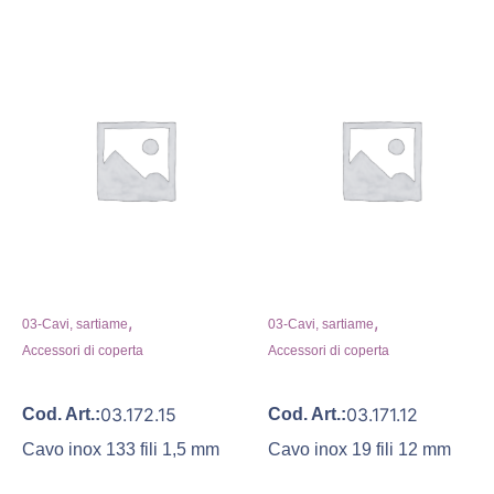
,
,
03-Cavi, sartiame
03-Cavi, sartiame
Accessori di coperta
Accessori di coperta
03.172.15
03.171.12
Cod. Art.:
Cod. Art.:
Cavo inox 133 fili 1,5 mm
Cavo inox 19 fili 12 mm