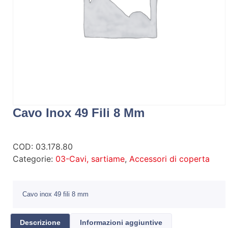
Cavo Inox 49 Fili 8 Mm
COD:
03.178.80
Categorie:
03-Cavi, sartiame
,
Accessori di coperta
Cavo inox 49 fili 8 mm
Descrizione
Informazioni aggiuntive