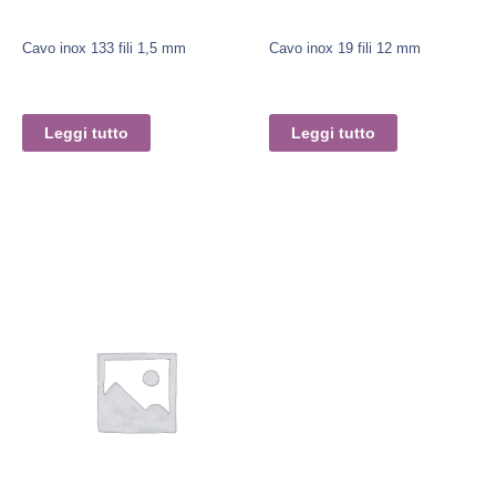
Cavo inox 133 fili 1,5 mm
Cavo inox 19 fili 12 mm
Leggi tutto
Leggi tutto