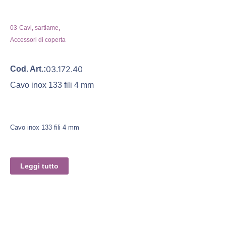
,
03-Cavi, sartiame
Accessori di coperta
03.172.40
Cod. Art.:
Cavo inox 133 fili 4 mm
Cavo inox 133 fili 4 mm
Leggi tutto