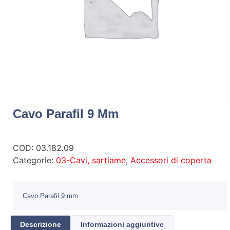
Cavo Parafil 9 Mm
COD:
03.182.09
Categorie:
03-Cavi, sartiame
,
Accessori di coperta
Cavo Parafil 9 mm
Descrizione
Informazioni aggiuntive