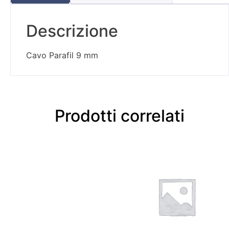
Descrizione
Cavo Parafil 9 mm
Prodotti correlati