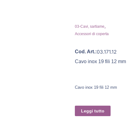
,
03-Cavi, sartiame
Accessori di coperta
03.171.12
Cod. Art.:
Cavo inox 19 fili 12 mm
Cavo inox 19 fili 12 mm
Leggi tutto