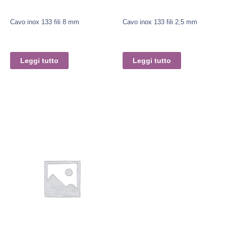
Cavo inox 133 fili 8 mm
Cavo inox 133 fili 2,5 mm
Leggi tutto
Leggi tutto