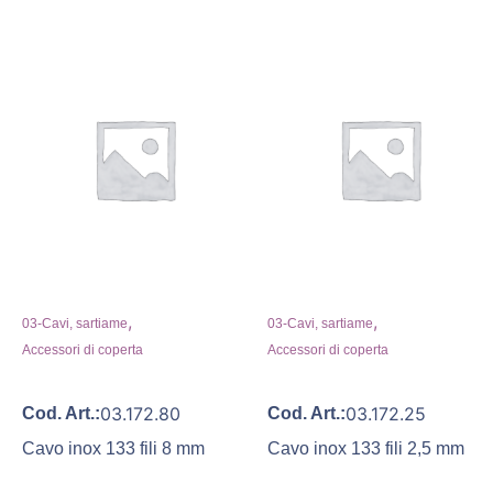
,
,
03-Cavi, sartiame
03-Cavi, sartiame
Accessori di coperta
Accessori di coperta
03.172.80
03.172.25
Cod. Art.:
Cod. Art.:
Cavo inox 133 fili 8 mm
Cavo inox 133 fili 2,5 mm