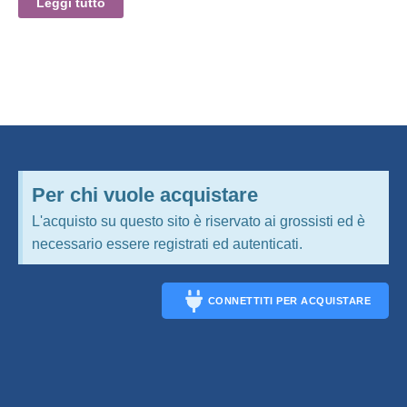
Leggi tutto
Per chi vuole acquistare
L'acquisto su questo sito è riservato ai grossisti ed è
necessario essere registrati ed autenticati.
CONNETTITI PER ACQUISTARE
CONNECT