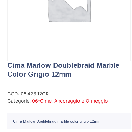
Cima Marlow Doublebraid Marble
Color Grigio 12mm
COD:
06.423.12GR
Categorie:
06-Cime
,
Ancoraggio e Ormeggio
Cima Marlow Doublebraid marble color grigio 12mm