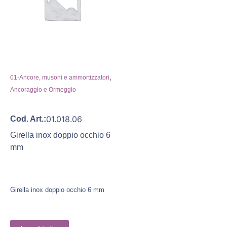
,
01-Ancore, musoni e ammortizzatori
Ancoraggio e Ormeggio
01.018.06
Cod. Art.:
Girella inox doppio occhio 6
mm
Girella inox doppio occhio 6 mm