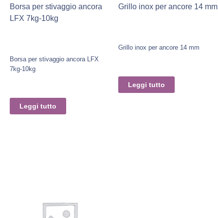
Borsa per stivaggio ancora
Grillo inox per ancore 14 mm
LFX 7kg-10kg
Grillo inox per ancore 14 mm
Borsa per stivaggio ancora LFX
7kg-10kg
Leggi tutto
Leggi tutto