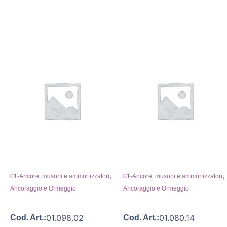
,
,
01-Ancore, musoni e ammortizzatori
01-Ancore, musoni e ammortizzatori
Ancoraggio e Ormeggio
Ancoraggio e Ormeggio
01.098.02
01.080.14
Cod. Art.:
Cod. Art.: