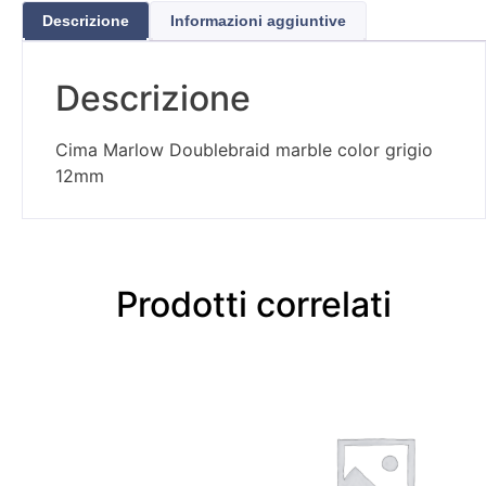
Descrizione
Informazioni aggiuntive
Descrizione
Cima Marlow Doublebraid marble color grigio
12mm
Prodotti correlati