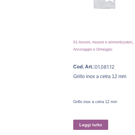
,
01-Ancore, musoni e ammortizzatori
Ancoraggio e Ormeggio
01.081.12
Cod. Art.:
Grillo inox a cetra 12 mm
Grillo inox a cetra 12 mm
Leggi tutto