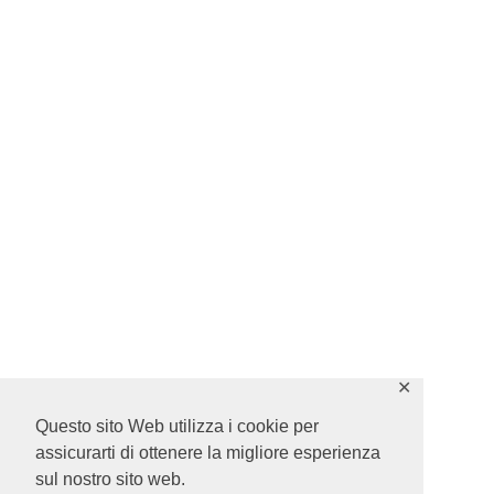
✕
Questo sito Web utilizza i cookie per
assicurarti di ottenere la migliore esperienza
sul nostro sito web.