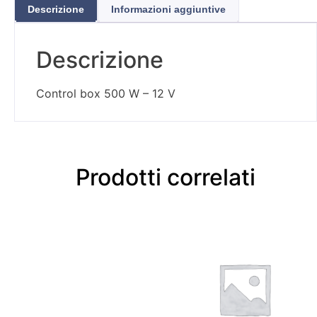
Descrizione
Informazioni aggiuntive
Descrizione
Control box 500 W – 12 V
Prodotti correlati