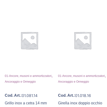
,
,
01-Ancore, musoni e ammortizzatori
01-Ancore, musoni e ammortizzatori
Ancoraggio e Ormeggio
Ancoraggio e Ormeggio
01.081.14
01.018.16
Cod. Art.:
Cod. Art.:
Grillo inox a cetra 14 mm
Girella inox doppio occhio