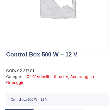
Control Box 500 W – 12 V
COD:
02.317.01
Categorie:
02-Verricelli e thruster
,
Ancoraggio e
Ormeggio
Control box 500 W – 12 V