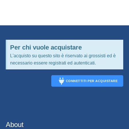
Per chi vuole acquistare
L'acquisto su questo sito è riservato ai grossisti ed è
necessario essere registrati ed autenticati.
CONNETTITI PER ACQUISTARE
CONNECT
About