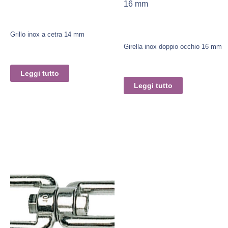
16 mm
Grillo inox a cetra 14 mm
Girella inox doppio occhio 16 mm
Leggi tutto
Leggi tutto