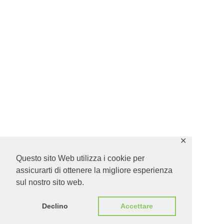
✕
Questo sito Web utilizza i cookie per
assicurarti di ottenere la migliore esperienza
sul nostro sito web.
Declino
Accettare