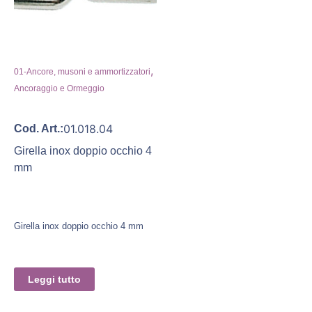
,
01-Ancore, musoni e ammortizzatori
Ancoraggio e Ormeggio
01.018.04
Cod. Art.:
Girella inox doppio occhio 4
mm
Girella inox doppio occhio 4 mm
Leggi tutto