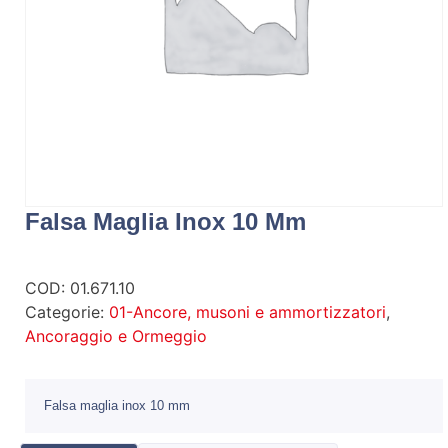
Falsa Maglia Inox 10 Mm
COD:
01.671.10
Categorie:
01-Ancore, musoni e ammortizzatori
,
Ancoraggio e Ormeggio
Falsa maglia inox 10 mm