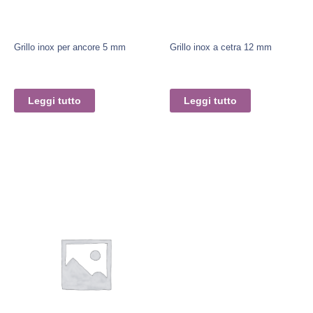
Grillo inox per ancore 5 mm
Grillo inox a cetra 12 mm
Leggi tutto
Leggi tutto