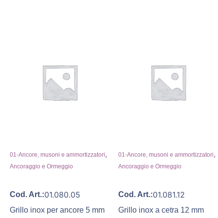
,
,
01-Ancore, musoni e ammortizzatori
01-Ancore, musoni e ammortizzatori
Ancoraggio e Ormeggio
Ancoraggio e Ormeggio
01.080.05
01.081.12
Cod. Art.:
Cod. Art.:
Grillo inox per ancore 5 mm
Grillo inox a cetra 12 mm