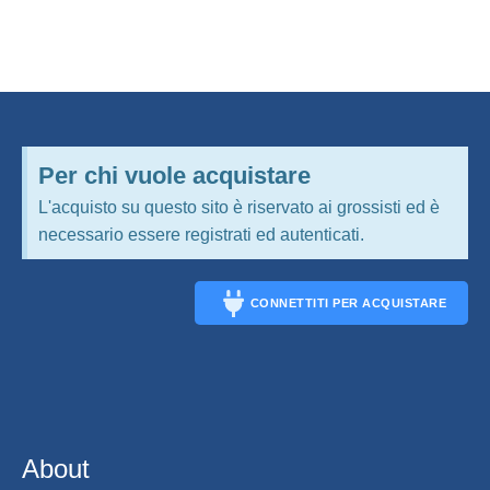
Per chi vuole acquistare
L'acquisto su questo sito è riservato ai grossisti ed è
necessario essere registrati ed autenticati.
CONNETTITI PER ACQUISTARE
CONNECT
About