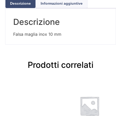
Descrizione
Informazioni aggiuntive
Descrizione
Falsa maglia inox 10 mm
Prodotti correlati