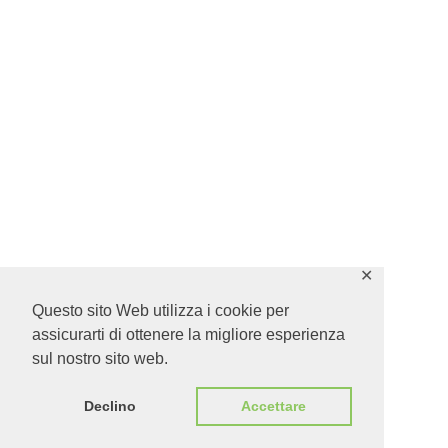
✕
Questo sito Web utilizza i cookie per
assicurarti di ottenere la migliore esperienza
sul nostro sito web.
Declino
Accettare