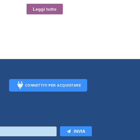
Leggi tutto
CONNETTITI PER ACQUISTARE
CONNECT
INVIA