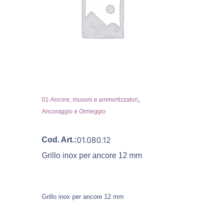
,
01-Ancore, musoni e ammortizzatori
Ancoraggio e Ormeggio
01.080.12
Cod. Art.:
Grillo inox per ancore 12 mm
Grillo inox per ancore 12 mm