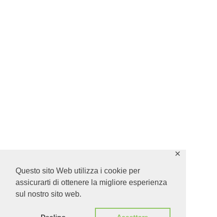
✕
Questo sito Web utilizza i cookie per
assicurarti di ottenere la migliore esperienza
sul nostro sito web.