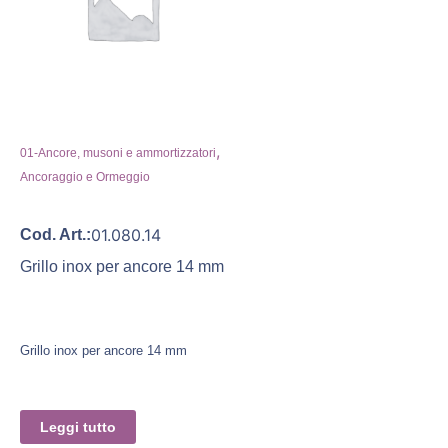
,
01-Ancore, musoni e ammortizzatori
Ancoraggio e Ormeggio
01.080.14
Cod. Art.:
Grillo inox per ancore 14 mm
Grillo inox per ancore 14 mm
Leggi tutto