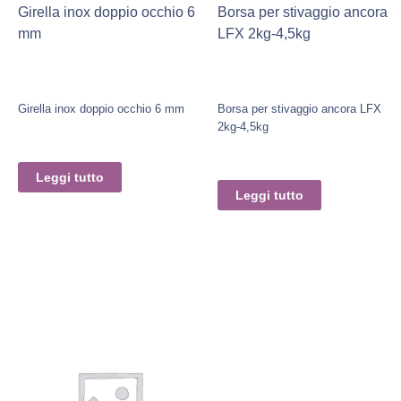
Girella inox doppio occhio 6
Borsa per stivaggio ancora
mm
LFX 2kg-4,5kg
Girella inox doppio occhio 6 mm
Borsa per stivaggio ancora LFX
2kg-4,5kg
Leggi tutto
Leggi tutto