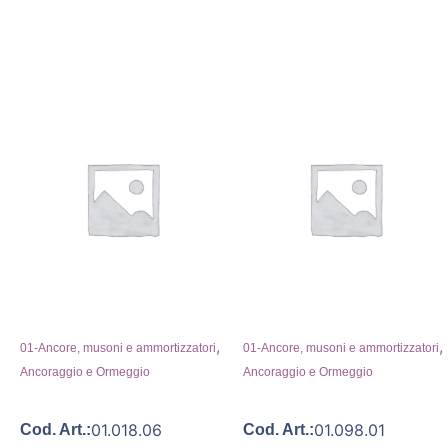
,
,
01-Ancore, musoni e ammortizzatori
01-Ancore, musoni e ammortizzatori
Ancoraggio e Ormeggio
Ancoraggio e Ormeggio
01.018.06
01.098.01
Cod. Art.:
Cod. Art.: