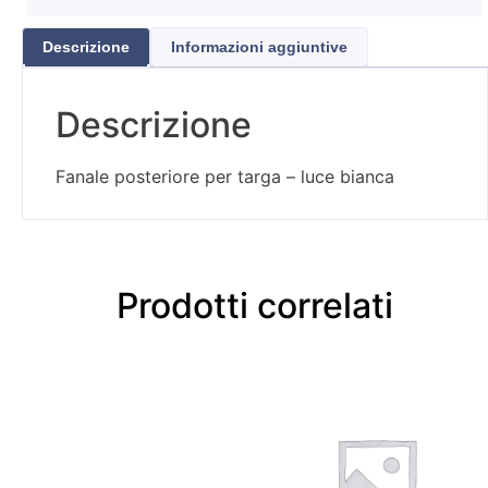
Descrizione
Informazioni aggiuntive
Descrizione
Fanale posteriore per targa – luce bianca
Prodotti correlati