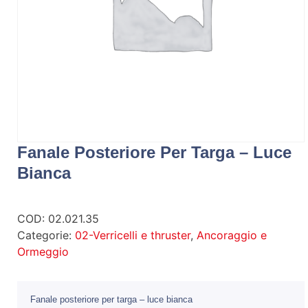
Fanale Posteriore Per Targa – Luce
Bianca
COD:
02.021.35
Categorie:
02-Verricelli e thruster
,
Ancoraggio e
Ormeggio
Fanale posteriore per targa – luce bianca