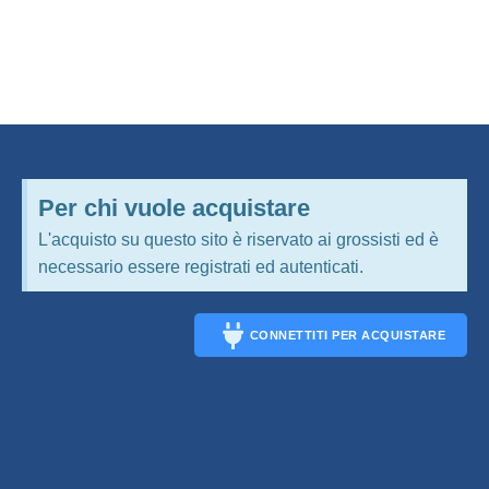
Per chi vuole acquistare
L'acquisto su questo sito è riservato ai grossisti ed è
necessario essere registrati ed autenticati.
CONNETTITI PER ACQUISTARE
CONNECT