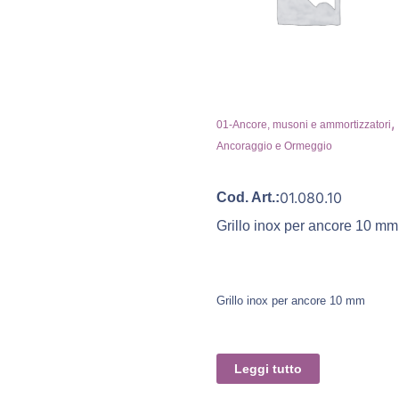
,
01-Ancore, musoni e ammortizzatori
Ancoraggio e Ormeggio
01.080.10
Cod. Art.:
Grillo inox per ancore 10 mm
Grillo inox per ancore 10 mm
Leggi tutto