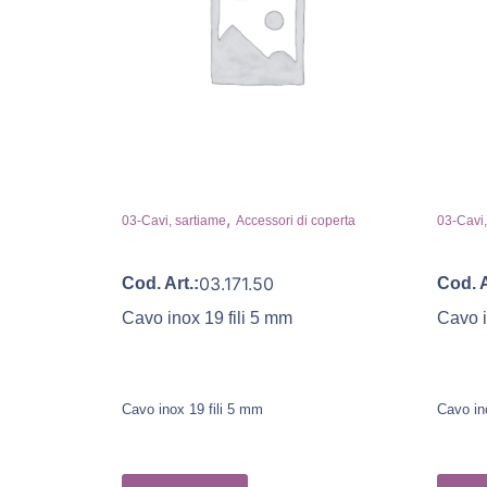
,
03-Cavi, sartiame
Accessori di coperta
03-Cavi,
03.171.50
Cod. Art.:
Cod. A
Cavo inox 19 fili 5 mm
Cavo i
Cavo inox 19 fili 5 mm
Cavo in