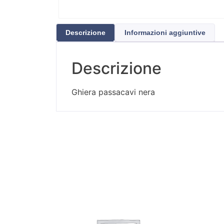
Descrizione
Informazioni aggiuntive
Descrizione
Ghiera passacavi nera