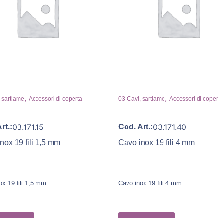
,
,
 sartiame
Accessori di coperta
03-Cavi, sartiame
Accessori di coper
03.171.15
03.171.40
rt.:
Cod. Art.:
nox 19 fili 1,5 mm
Cavo inox 19 fili 4 mm
ox 19 fili 1,5 mm
Cavo inox 19 fili 4 mm