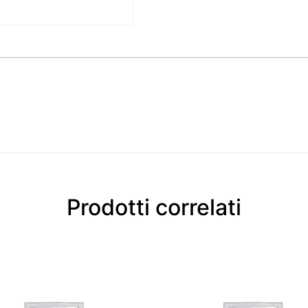
Prodotti correlati