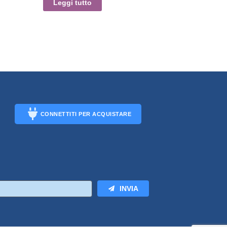
Leggi tutto
CONNETTITI PER ACQUISTARE
CONNECT
INVIA