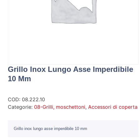
Grillo Inox Lungo Asse Imperdibile
10 Mm
COD:
08.222.10
Categorie:
08-Grilli, moschettoni
,
Accessori di coperta
Grillo inox lungo asse imperdibile 10 mm