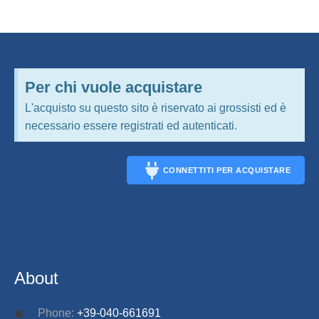
Per chi vuole acquistare
L'acquisto su questo sito è riservato ai grossisti ed è
necessario essere registrati ed autenticati.
CONNETTITI PER ACQUISTARE
CONNECT
About
Phone:
+39-040-661691