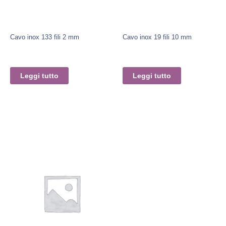
Cavo inox 133 fili 2 mm
Cavo inox 19 fili 10 mm
Leggi tutto
Leggi tutto