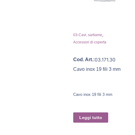
,
03-Cavi, sartiame
Accessori di coperta
03.171.30
Cod. Art.:
Cavo inox 19 fili 3 mm
Cavo inox 19 fili 3 mm
Leggi tutto