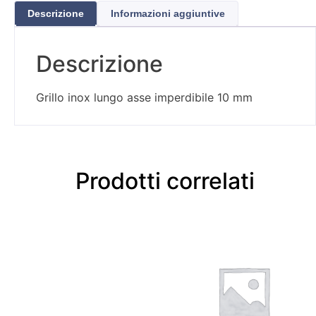
Descrizione
Informazioni aggiuntive
Descrizione
Grillo inox lungo asse imperdibile 10 mm
Prodotti correlati