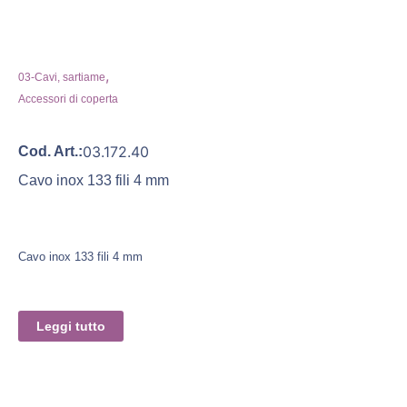
,
03-Cavi, sartiame
Accessori di coperta
03.172.40
Cod. Art.:
Cavo inox 133 fili 4 mm
Cavo inox 133 fili 4 mm
Leggi tutto