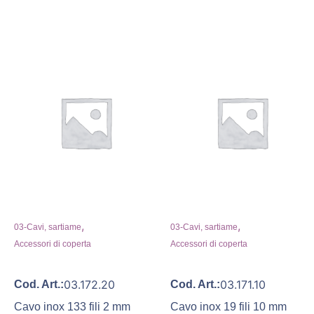
,
,
03-Cavi, sartiame
03-Cavi, sartiame
Accessori di coperta
Accessori di coperta
03.172.20
03.171.10
Cod. Art.:
Cod. Art.:
Cavo inox 133 fili 2 mm
Cavo inox 19 fili 10 mm