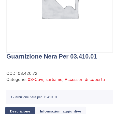
Guarnizione Nera Per 03.410.01
COD:
03.420.72
Categorie:
03-Cavi, sartiame
,
Accessori di coperta
Guarnizione nera per 03.410.01
Descrizione
Informazioni aggiuntive