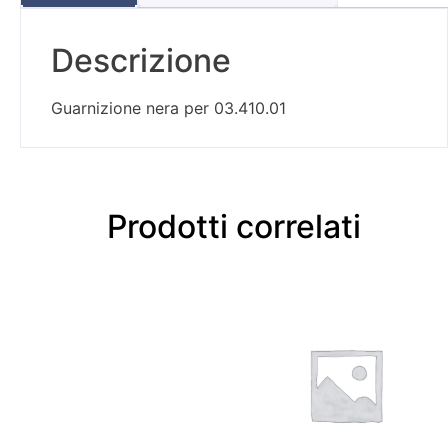
Descrizione
Guarnizione nera per 03.410.01
Prodotti correlati