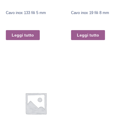
Cavo inox 133 fili 5 mm
Cavo inox 19 fili 8 mm
Leggi tutto
Leggi tutto