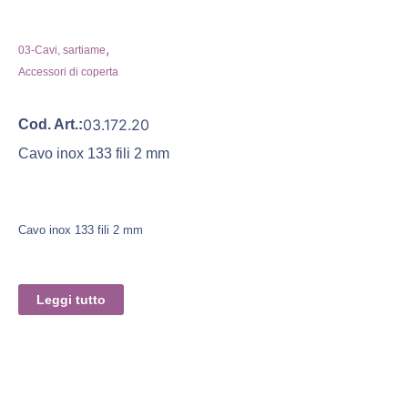
,
03-Cavi, sartiame
Accessori di coperta
03.172.20
Cod. Art.:
Cavo inox 133 fili 2 mm
Cavo inox 133 fili 2 mm
Leggi tutto