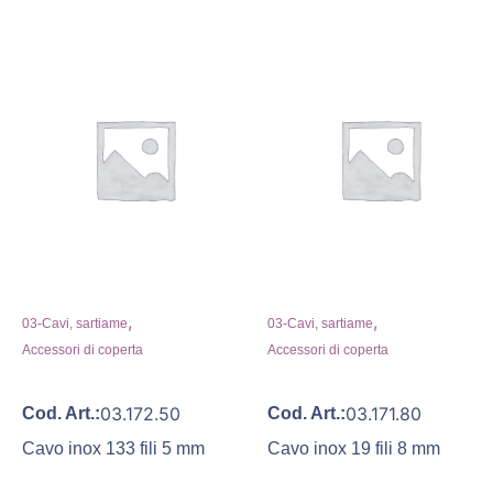
,
,
03-Cavi, sartiame
03-Cavi, sartiame
Accessori di coperta
Accessori di coperta
03.172.50
03.171.80
Cod. Art.:
Cod. Art.:
Cavo inox 133 fili 5 mm
Cavo inox 19 fili 8 mm