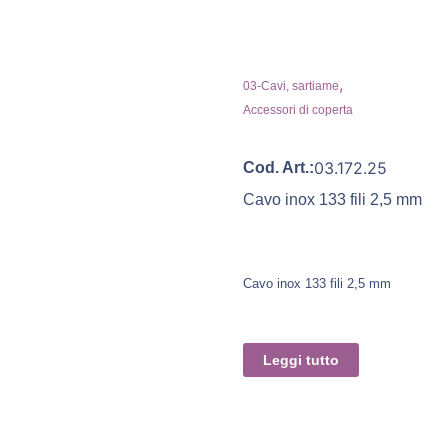
,
03-Cavi, sartiame
Accessori di coperta
03.172.25
Cod. Art.:
Cavo inox 133 fili 2,5 mm
Cavo inox 133 fili 2,5 mm
Leggi tutto