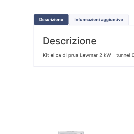
Descrizione
Informazioni aggiuntive
Descrizione
Kit elica di prua Lewmar 2 kW – tunnel 