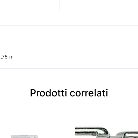
0,75 m
Prodotti correlati