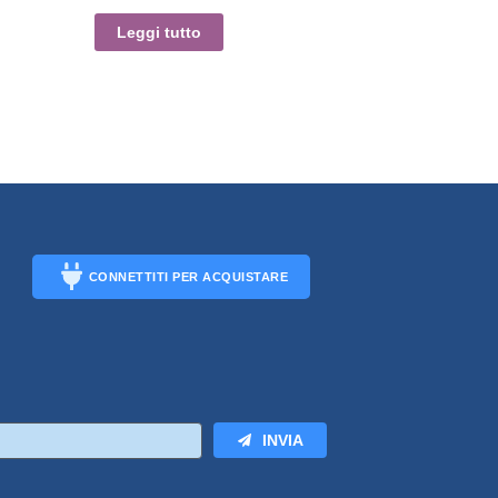
Leggi tutto
CONNETTITI PER ACQUISTARE
CONNECT
INVIA