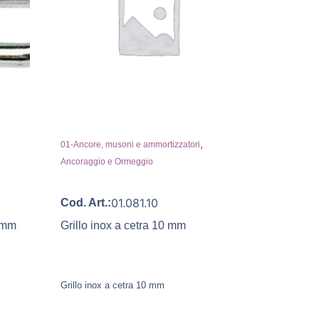
,
01-Ancore, musoni e ammortizzatori
Ancoraggio e Ormeggio
01.081.10
Cod. Art.:
5 mm
Grillo inox a cetra 10 mm
Grillo inox a cetra 10 mm