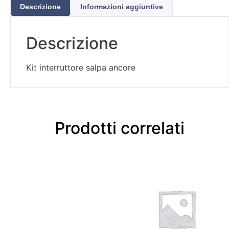
Descrizione
Informazioni aggiuntive
Descrizione
Kit interruttore salpa ancore
Prodotti correlati