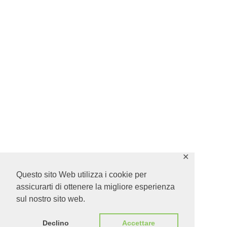
✕
Questo sito Web utilizza i cookie per
assicurarti di ottenere la migliore esperienza
sul nostro sito web.
Declino
Accettare