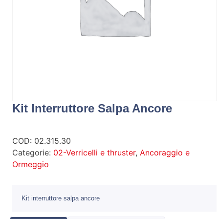
Kit Interruttore Salpa Ancore
COD:
02.315.30
Categorie:
02-Verricelli e thruster
,
Ancoraggio e
Ormeggio
Kit interruttore salpa ancore