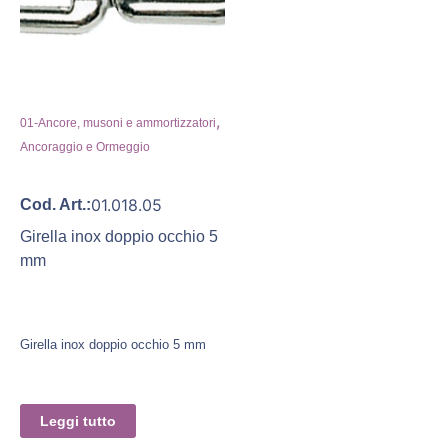
,
01-Ancore, musoni e ammortizzatori
Ancoraggio e Ormeggio
01.018.05
Cod. Art.:
Girella inox doppio occhio 5
mm
Girella inox doppio occhio 5 mm
Leggi tutto