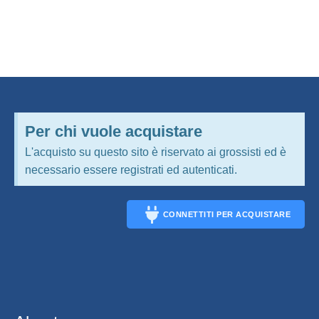
Per chi vuole acquistare
L'acquisto su questo sito è riservato ai grossisti ed è
necessario essere registrati ed autenticati.
CONNETTITI PER ACQUISTARE
CONNECT