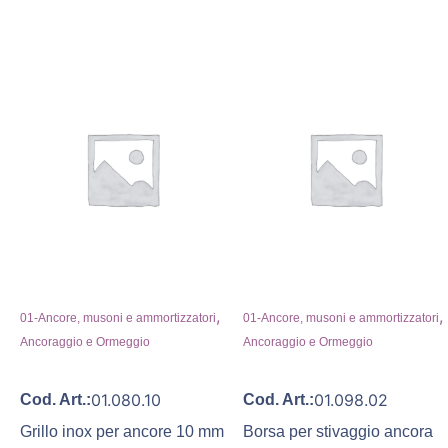
,
,
01-Ancore, musoni e ammortizzatori
01-Ancore, musoni e ammortizzatori
Ancoraggio e Ormeggio
Ancoraggio e Ormeggio
01.080.10
01.098.02
Cod. Art.:
Cod. Art.:
Grillo inox per ancore 10 mm
Borsa per stivaggio ancora