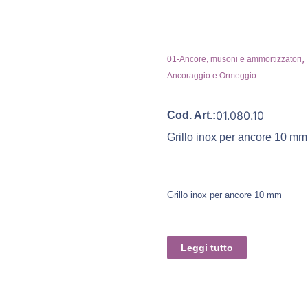
,
01-Ancore, musoni e ammortizzatori
Ancoraggio e Ormeggio
01.080.10
Cod. Art.:
Grillo inox per ancore 10 mm
Grillo inox per ancore 10 mm
Leggi tutto