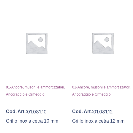
,
,
01-Ancore, musoni e ammortizzatori
01-Ancore, musoni e ammortizzatori
Ancoraggio e Ormeggio
Ancoraggio e Ormeggio
01.081.10
01.081.12
Cod. Art.:
Cod. Art.:
Grillo inox a cetra 10 mm
Grillo inox a cetra 12 mm