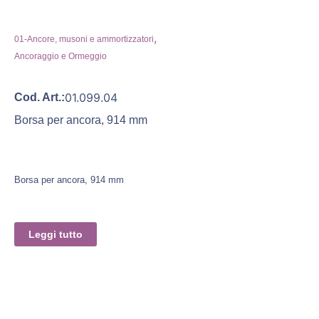
,
01-Ancore, musoni e ammortizzatori
Ancoraggio e Ormeggio
01.099.04
Cod. Art.:
Borsa per ancora, 914 mm
Borsa per ancora, 914 mm
Leggi tutto