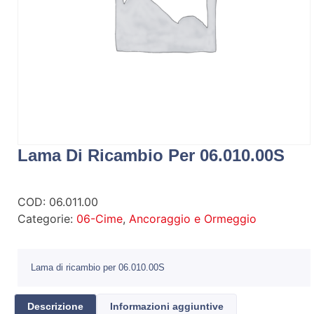
Lama Di Ricambio Per 06.010.00S
COD:
06.011.00
Categorie:
06-Cime
,
Ancoraggio e Ormeggio
Lama di ricambio per 06.010.00S
Descrizione
Informazioni aggiuntive