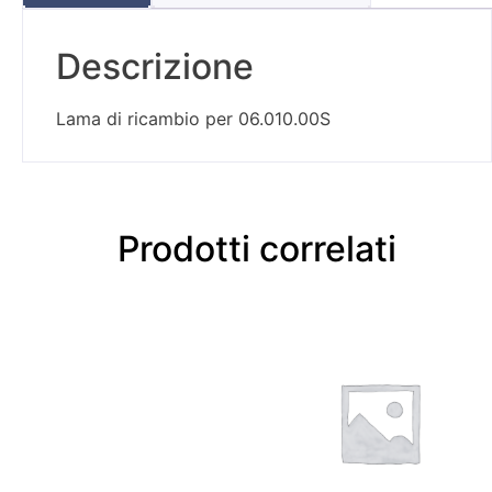
Descrizione
Lama di ricambio per 06.010.00S
Prodotti correlati