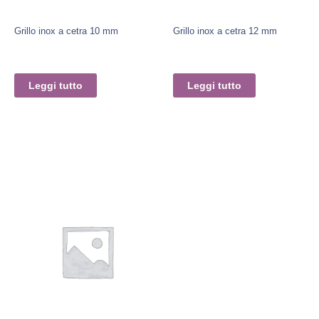
Grillo inox a cetra 10 mm
Grillo inox a cetra 12 mm
Leggi tutto
Leggi tutto