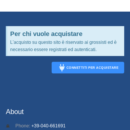
Per chi vuole acquistare
L'acquisto su questo sito è riservato ai grossisti ed è
necessario essere registrati ed autenticati.
CONNETTITI PER ACQUISTARE
CONNECT
About
Phone:
+39-040-661691