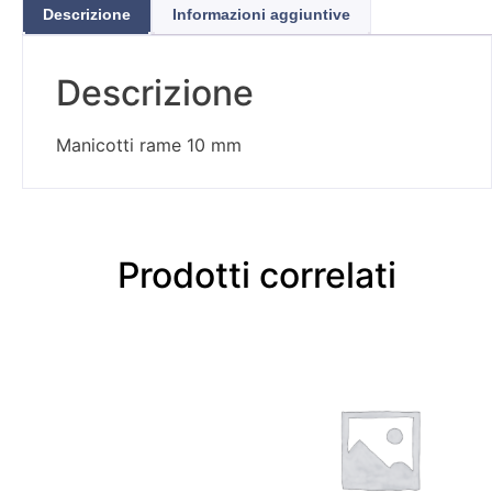
Descrizione
Informazioni aggiuntive
Descrizione
Manicotti rame 10 mm
Prodotti correlati