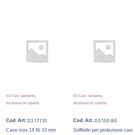
,
,
03-Cavi, sartiame
03-Cavi, sartiame
Accessori di coperta
Accessori di coperta
03.171.10
03.150.80
Cod. Art.:
Cod. Art.:
Cavo inox 19 fili 10 mm
Soffietto per protezione cavi