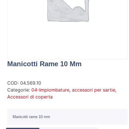
Manicotti Rame 10 Mm
COD:
04.569.10
Categorie:
04-Impiombature, accessori per sartie
,
Accessori di coperta
Manicotti rame 10 mm