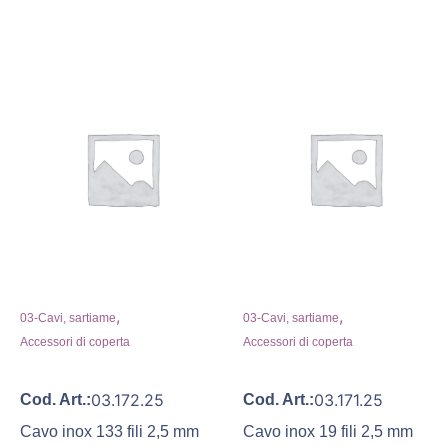
,
,
03-Cavi, sartiame
03-Cavi, sartiame
Accessori di coperta
Accessori di coperta
03.172.25
03.171.25
Cod. Art.:
Cod. Art.:
Cavo inox 133 fili 2,5 mm
Cavo inox 19 fili 2,5 mm