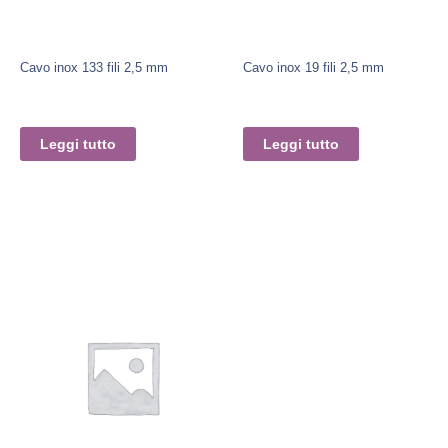
Cavo inox 133 fili 2,5 mm
Cavo inox 19 fili 2,5 mm
Leggi tutto
Leggi tutto