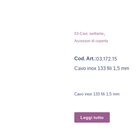
,
03-Cavi, sartiame
Accessori di coperta
03.172.15
Cod. Art.:
Cavo inox 133 fili 1,5 mm
Cavo inox 133 fili 1,5 mm
Leggi tutto