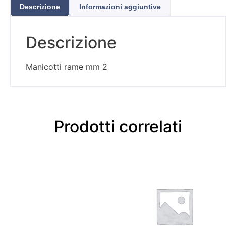
Descrizione
Informazioni aggiuntive
Descrizione
Manicotti rame mm 2
Prodotti correlati