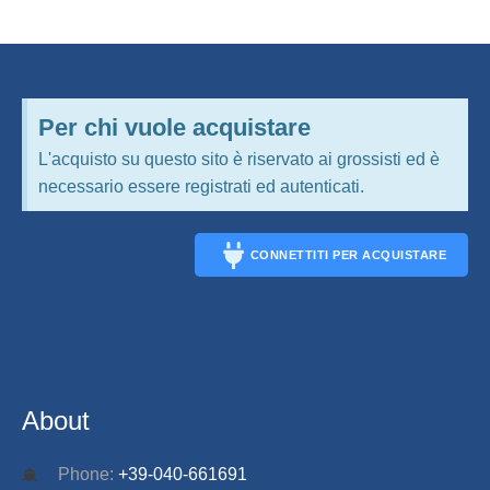
Per chi vuole acquistare
L'acquisto su questo sito è riservato ai grossisti ed è
necessario essere registrati ed autenticati.
CONNETTITI PER ACQUISTARE
CONNECT
About
Phone:
+39-040-661691