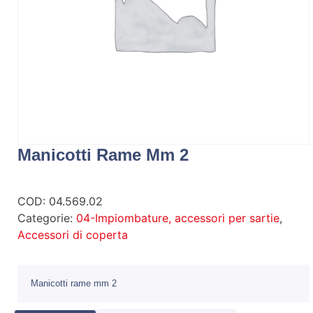
Manicotti Rame Mm 2
COD:
04.569.02
Categorie:
04-Impiombature, accessori per sartie
,
Accessori di coperta
Manicotti rame mm 2